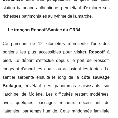
station balnéaire authentique, permettant d'explorer ses
richesses patrimoniales au rythme de la marche.
Le tronçon Roscoff-Santec du GR34
Ce parcours de 12 kilomètres représente l'une des
portions les plus accessibles pour
visiter Roscoff
à
pied. Le départ s'effectue depuis le port de Roscoff,
longeant d'abord les quais où accostent les ferries. Le
sentier serpente ensuite le long de la
côte sauvage
Bretagne
, révélant des panoramas saisissants sur
l'archipel de Molène. Les difficultés restent modérées,
avec quelques passages rocheux nécessitant de
l'attention par temps humide. Cette randonnée familiale