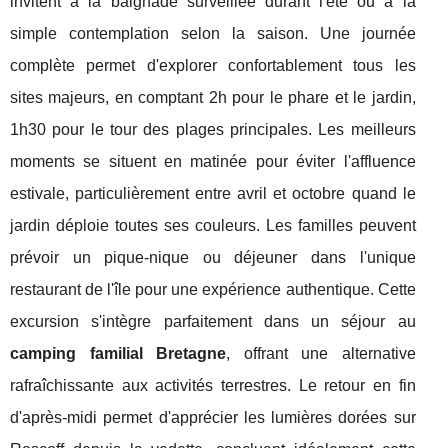
invitent à la baignade surveillée durant l'été ou à la
simple contemplation selon la saison. Une journée
complète permet d'explorer confortablement tous les
sites majeurs, en comptant 2h pour le phare et le jardin,
1h30 pour le tour des plages principales. Les meilleurs
moments se situent en matinée pour éviter l'affluence
estivale, particulièrement entre avril et octobre quand le
jardin déploie toutes ses couleurs. Les familles peuvent
prévoir un pique-nique ou déjeuner dans l'unique
restaurant de l'île pour une expérience authentique. Cette
excursion s'intègre parfaitement dans un séjour au
camping familial Bretagne
, offrant une alternative
rafraîchissante aux activités terrestres. Le retour en fin
d'après-midi permet d'apprécier les lumières dorées sur