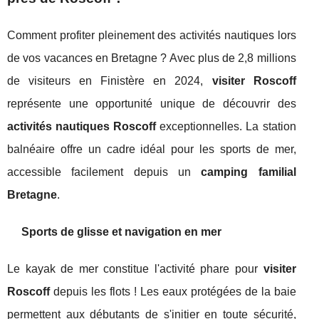
Comment profiter pleinement des activités nautiques lors
de vos vacances en Bretagne ? Avec plus de 2,8 millions
de visiteurs en Finistère en 2024,
visiter Roscoff
représente une opportunité unique de découvrir des
activités nautiques Roscoff
exceptionnelles. La station
balnéaire offre un cadre idéal pour les sports de mer,
accessible facilement depuis un
camping familial
Bretagne
.
Sports de glisse et navigation en mer
Le kayak de mer constitue l'activité phare pour
visiter
Roscoff
depuis les flots ! Les eaux protégées de la baie
permettent aux débutants de s'initier en toute sécurité,