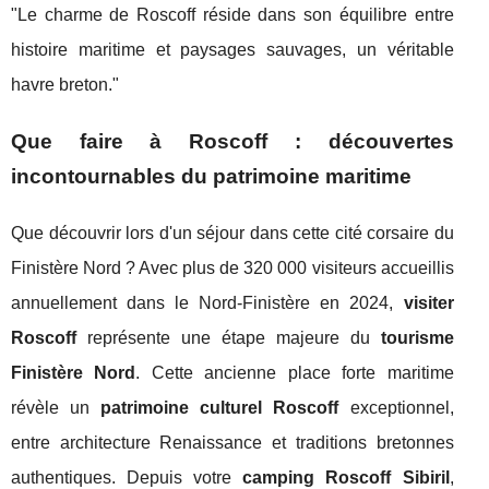
"Le charme de Roscoff réside dans son équilibre entre
histoire maritime et paysages sauvages, un véritable
havre breton."
Que faire à Roscoff : découvertes
incontournables du patrimoine maritime
Que découvrir lors d'un séjour dans cette cité corsaire du
Finistère Nord ? Avec plus de 320 000 visiteurs accueillis
annuellement dans le Nord-Finistère en 2024,
visiter
Roscoff
représente une étape majeure du
tourisme
Finistère Nord
. Cette ancienne place forte maritime
révèle un
patrimoine culturel Roscoff
exceptionnel,
entre architecture Renaissance et traditions bretonnes
authentiques. Depuis votre
camping Roscoff Sibiril
,