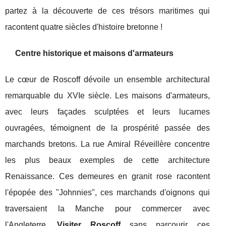
partez à la découverte de ces trésors maritimes qui
racontent quatre siècles d'histoire bretonne !
Centre historique et maisons d'armateurs
Le cœur de Roscoff dévoile un ensemble architectural
remarquable du XVIe siècle. Les maisons d'armateurs,
avec leurs façades sculptées et leurs lucarnes
ouvragées, témoignent de la prospérité passée des
marchands bretons. La rue Amiral Réveillère concentre
les plus beaux exemples de cette architecture
Renaissance. Ces demeures en granit rose racontent
l'épopée des "Johnnies", ces marchands d'oignons qui
traversaient la Manche pour commercer avec
l'Angleterre.
Visiter Roscoff
sans parcourir ces