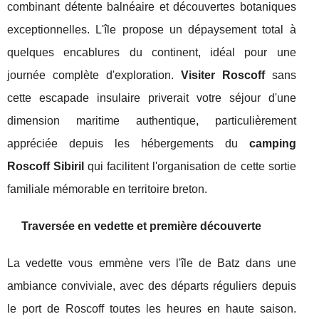
combinant détente balnéaire et découvertes botaniques
exceptionnelles. L'île propose un dépaysement total à
quelques encablures du continent, idéal pour une
journée complète d'exploration.
Visiter Roscoff
sans
cette escapade insulaire priverait votre séjour d'une
dimension maritime authentique, particulièrement
appréciée depuis les hébergements du
camping
Roscoff Sibiril
qui facilitent l'organisation de cette sortie
familiale mémorable en territoire breton.
Traversée en vedette et première découverte
La vedette vous emmène vers l'île de Batz dans une
ambiance conviviale, avec des départs réguliers depuis
le port de Roscoff toutes les heures en haute saison.