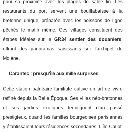
pour sa proximité avec les plages de sable fin. Les
restaurants du port servent une bouillabaisse à la
bretonne unique, préparée avec les poissons de ligne
pêchés le matin même. Ces villages constituent des
étapes idéales sur le
GR34 sentier des douaniers
,
offrant des panoramas saisissants sur l'archipel de
Molène.
Carantec : presqu'île aux mille surprises
Cette station balnéaire familiale cultive un art de vivre
raffiné depuis la Belle Époque. Ses villas néo-bretonnes
et ses jardins exotiques témoignent d'un passé
prestigieux, quand les familles bourgeoises parisiennes
y établissaient leurs résidences secondaires. L'île Callot,