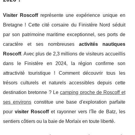
Visiter Roscoff
représente une expérience unique en
Bretagne ! Cette cité corsaire du Finistère Nord séduit
par son patrimoine maritime exceptionnel, ses ports de
caractère et ses nombreuses
activités nautiques
Roscoff
. Avec plus de 2,3 millions de visiteurs accueillis
dans le Finistère en 2024, la région confirme son
attractivité touristique ! Comment découvrir tous les
trésors culturels et naturels accessibles depuis cette
destination bretonne ? Le
camping proche de Roscoff et
ses environs
constitue une base d'exploration parfaite
pour
visiter Roscoff
et rayonner vers l'île de Batz, les
sentiers côtiers ou
la baie de Morlaix en toute liberté.