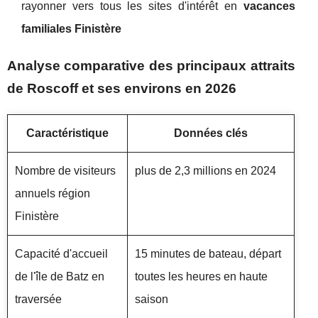
rayonner vers tous les sites d'intérêt en
vacances
familiales Finistère
Analyse comparative des principaux attraits
de Roscoff et ses environs en 2026
Caractéristique
Données clés
Nombre de visiteurs
plus de 2,3 millions en 2024
annuels région
Finistère
Capacité d'accueil
15 minutes de bateau, départ
de l'île de Batz en
toutes les heures en haute
traversée
saison