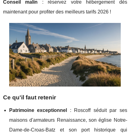
Conseil malin
: réservez votre hébergement dès
maintenant pour profiter des meilleurs tarifs 2026 !
Ce qu'il faut retenir
Patrimoine exceptionnel
: Roscoff séduit par ses
maisons d'armateurs Renaissance, son église Notre-
Dame-de-Croas-Batz et son port historique qui