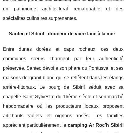
un patrimoine architectural remarquable et des
spécialités culinaires surprenantes.
Santec et Sibiril : douceur de vivre face à la mer
Entre dunes dorées et caps rocheux, ces deux
communes sœurs charment par leur authenticité
préservée. Santec dévoile son phare du Pontusval et ses
maisons de granit blond qui se reflètent dans les étangs
arrière-littoraux. Le bourg de Sibiril séduit avec sa
chapelle Saint-Sylvestre du 16ème siècle et son marché
hebdomadaire où les producteurs locaux proposent
artichauts violets et oignons rosés. Les familles
apprécient particulièrement le
camping Ar Roc'h Sibiril