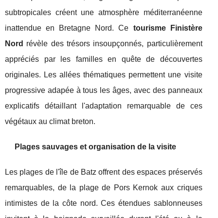
subtropicales créent une atmosphère méditerranéenne
inattendue en Bretagne Nord. Ce
tourisme Finistère
Nord
révèle des trésors insoupçonnés, particulièrement
appréciés par les familles en quête de découvertes
originales. Les allées thématiques permettent une visite
progressive adapée à tous les âges, avec des panneaux
explicatifs détaillant l'adaptation remarquable de ces
végétaux au climat breton.
Plages sauvages et organisation de la visite
Les plages de l'île de Batz offrent des espaces préservés
remarquables, de la plage de Pors Kernok aux criques
intimistes de la côte nord. Ces étendues sablonneuses