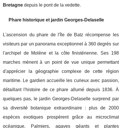
Bretagne
depuis le pont de la vedette.
Phare historique et jardin Georges-Delaselle
L'ascension du phare de l'île de Batz récompense les
visiteurs par un panorama exceptionnel à 360 degrés sur
l'archipel de Molène et la côte finistérienne. Ses 198
marches mènent à un point de vue unique permettant
d'apprécier la géographie complexe de cette région
maritime. Le gardien accueille les curieux avec passion,
détaillant l'histoire de ce phare allumé depuis 1836. À
quelques pas, le jardin Georges-Delaselle surprend par
sa diversité botanique extraordinaire : plus de 2000
espèces exotiques prospèrent grâce au microclimat
océanique. Palmiers, agaves géants et plantes