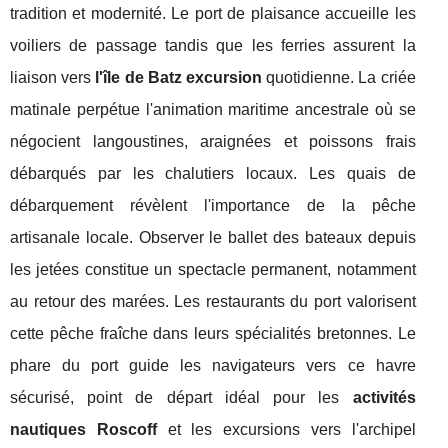
tradition et modernité. Le port de plaisance accueille les
voiliers de passage tandis que les ferries assurent la
liaison vers
l'île de Batz excursion
quotidienne. La criée
matinale perpétue l'animation maritime ancestrale où se
négocient langoustines, araignées et poissons frais
débarqués par les chalutiers locaux. Les quais de
débarquement révèlent l'importance de la pêche
artisanale locale. Observer le ballet des bateaux depuis
les jetées constitue un spectacle permanent, notamment
au retour des marées. Les restaurants du port valorisent
cette pêche fraîche dans leurs spécialités bretonnes. Le
phare du port guide les navigateurs vers ce havre
sécurisé, point de départ idéal pour les
activités
nautiques Roscoff
et les excursions vers l'archipel