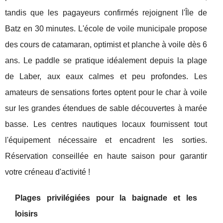
tandis que les pagayeurs confirmés rejoignent l'Île de
Batz en 30 minutes. L'école de voile municipale propose
des cours de catamaran, optimist et planche à voile dès 6
ans. Le paddle se pratique idéalement depuis la plage
de Laber, aux eaux calmes et peu profondes. Les
amateurs de sensations fortes optent pour le char à voile
sur les grandes étendues de sable découvertes à marée
basse. Les centres nautiques locaux fournissent tout
l'équipement nécessaire et encadrent les sorties.
Réservation conseillée en haute saison pour garantir
votre créneau d'activité !
Plages privilégiées pour la baignade et les
loisirs