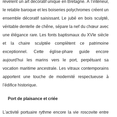
révèlent un art décoratif unique en Bretagne. À l'intérieur,
le retable baroque et les boiseries polychromes créent un
ensemble décoratif saisissant. Le jubé en bois sculpté,
véritable dentelle de chêne, sépare la nef du chœur avec
une élégance rare. Les fonts baptismaux du XVIe siècle
et la chaire sculptée complètent ce patrimoine
exceptionnel. Cette église-phare guide encore
aujourd'hui les marins vers le port, perpétuant sa
vocation maritime ancestrale. Les vitraux contemporains
apportent une touche de modernité respectueuse à
l'édifice historique.
Port de plaisance et criée
L'activité portuaire rythme encore la vie roscovite entre