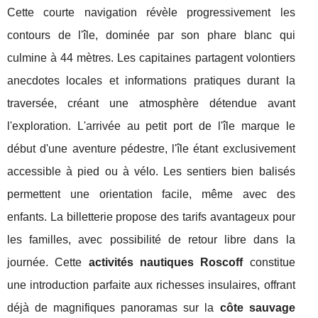
Cette courte navigation révèle progressivement les
contours de l'île, dominée par son phare blanc qui
culmine à 44 mètres. Les capitaines partagent volontiers
anecdotes locales et informations pratiques durant la
traversée, créant une atmosphère détendue avant
l'exploration. L'arrivée au petit port de l'île marque le
début d'une aventure pédestre, l'île étant exclusivement
accessible à pied ou à vélo. Les sentiers bien balisés
permettent une orientation facile, même avec des
enfants. La billetterie propose des tarifs avantageux pour
les familles, avec possibilité de retour libre dans la
journée. Cette
activités nautiques Roscoff
constitue
une introduction parfaite aux richesses insulaires, offrant
déjà de magnifiques panoramas sur la
côte sauvage