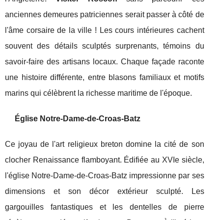
anciennes demeures patriciennes serait passer à côté de
l'âme corsaire de la ville ! Les cours intérieures cachent
souvent des détails sculptés surprenants, témoins du
savoir-faire des artisans locaux. Chaque façade raconte
une histoire différente, entre blasons familiaux et motifs
marins qui célèbrent la richesse maritime de l'époque.
Église Notre-Dame-de-Croas-Batz
Ce joyau de l'art religieux breton domine la cité de son
clocher Renaissance flamboyant. Édifiée au XVIe siècle,
l'église Notre-Dame-de-Croas-Batz impressionne par ses
dimensions et son décor extérieur sculpté. Les
gargouilles fantastiques et les dentelles de pierre