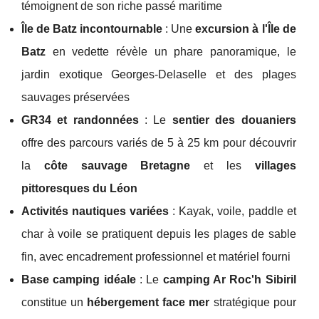
témoignent de son riche passé maritime
Île de Batz incontournable
: Une
excursion à l'Île de
Batz
en vedette révèle un phare panoramique, le
jardin exotique Georges-Delaselle et des plages
sauvages préservées
GR34 et randonnées
: Le
sentier des douaniers
offre des parcours variés de 5 à 25 km pour découvrir
la
côte sauvage Bretagne
et les
villages
pittoresques du Léon
Activités nautiques variées
: Kayak, voile, paddle et
char à voile se pratiquent depuis les plages de sable
fin, avec encadrement professionnel et matériel fourni
Base camping idéale
: Le
camping Ar Roc'h Sibiril
constitue un
hébergement face mer
stratégique pour