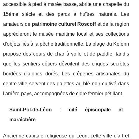
accessible à pied à marée basse, abrite une chapelle du
15ème siècle et des parcs à huîtres naturels. Les
amateurs de
patrimoine culturel Roscoff
et de la région
apprécieront le musée maritime local et ses collections
d'objets liés à la pêche traditionnelle. La plage du Kelenn
propose des cours de char à voile et de paddle, tandis
que les sentiers côtiers dévoilent des criques secrètes
bordées d'ajoncs dorés. Les crêperies artisanales du
centre-ville servent des galettes au blé noir cultivé dans
l'arrière-pays, accompagnées de cidre fermier pétillant.
Saint-Pol-de-Léon : cité épiscopale et
maraîchère
Ancienne capitale religieuse du Léon, cette ville d'art et