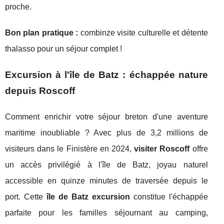
proche.
Bon plan pratique :
combinze visite culturelle et détente
thalasso pour un séjour complet !
Excursion à l'île de Batz : échappée nature
depuis Roscoff
Comment enrichir votre séjour breton d'une aventure
maritime inoubliable ? Avec plus de 3,2 millions de
visiteurs dans le Finistère en 2024,
visiter Roscoff
offre
un accès privilégié à l'île de Batz, joyau naturel
accessible en quinze minutes de traversée depuis le
port. Cette
île de Batz excursion
constitue l'échappée
parfaite pour les familles séjournant au camping,