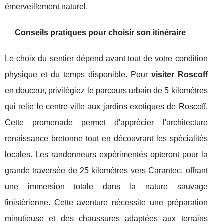
émerveillement naturel.
Conseils pratiques pour choisir son itinéraire
Le choix du sentier dépend avant tout de votre condition
physique et du temps disponible. Pour
visiter Roscoff
en douceur, privilégiez le parcours urbain de 5 kilomètres
qui relie le centre-ville aux jardins exotiques de Roscoff.
Cette promenade permet d'apprécier l'architecture
renaissance bretonne tout en découvrant les spécialités
locales. Les randonneurs expérimentés opteront pour la
grande traversée de 25 kilomètres vers Carantec, offrant
une immersion totale dans la nature sauvage
finistérienne. Cette aventure nécessite une préparation
minutieuse et des chaussures adaptées aux terrains