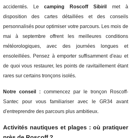
accidentés. Le
camping Roscoff Sibiril
met à
disposition des cartes détaillées et des conseils
personnalisés pour optimiser votre parcours. Les mois de
mai à septembre offrent les meilleures conditions
météorologiques, avec des journées longues et
ensoleillées. Pensez à emporter suffisamment d'eau et
de quoi vous restaurer, les points de ravitaillement étant
rares sur certains tronçons isolés.
Notre conseil :
commencez par le tronçon Roscoff-
Santec pour vous familiariser avec le GR34 avant
d'entreprendre des parcours plus ambitieux.
Activités nautiques et plages : où pratiquer
près de Roscoff ?