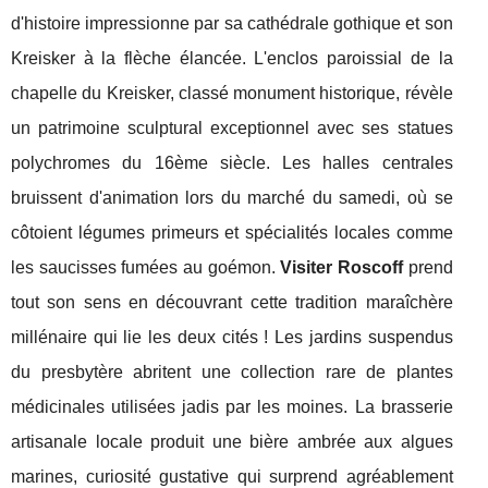
d'histoire impressionne par sa cathédrale gothique et son
Kreisker à la flèche élancée. L'enclos paroissial de la
chapelle du Kreisker, classé monument historique, révèle
un patrimoine sculptural exceptionnel avec ses statues
polychromes du 16ème siècle. Les halles centrales
bruissent d'animation lors du marché du samedi, où se
côtoient légumes primeurs et spécialités locales comme
les saucisses fumées au goémon.
Visiter Roscoff
prend
tout son sens en découvrant cette tradition maraîchère
millénaire qui lie les deux cités ! Les jardins suspendus
du presbytère abritent une collection rare de plantes
médicinales utilisées jadis par les moines. La brasserie
artisanale locale produit une bière ambrée aux algues
marines, curiosité gustative qui surprend agréablement