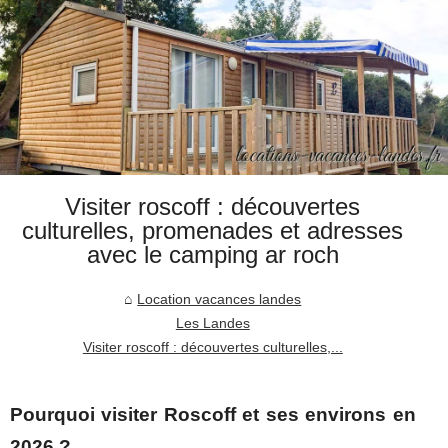
Visiter roscoff : découvertes
culturelles, promenades et adresses
avec le camping ar roch
Location vacances landes
Les Landes
Visiter roscoff : découvertes culturelles,...
Pourquoi visiter Roscoff et ses environs en
2026 ?