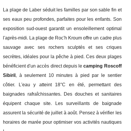
La plage de Laber séduit les familles par son sable fin et
ses eaux peu profondes, parfaites pour les enfants. Son
exposition sud-ouest garantit un ensoleillement optimal
l'après-midi. La plage de Roc'h Kroum offre un cadre plus
sauvage avec ses rochers sculptés et ses criques
secrètes, idéales pour la pêche à pied. Ces deux plages
bénéficient d'un accès direct depuis le
camping Roscoff
Sibiril
, à seulement 10 minutes à pied par le sentier
côtier. L'eau y atteint 18°C en été, permettant des
baignades rafraîchissantes. Des douches et sanitaires
équipent chaque site. Les surveillants de baignade
assurent la sécurité de juillet à août. Pensez à vérifier les
horaires de marée pour optimiser vos activités nautiques