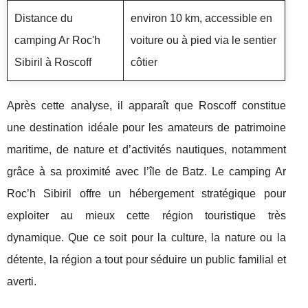
Distance du
environ 10 km, accessible en
camping Ar Roc'h
voiture ou à pied via le sentier
Sibiril à Roscoff
côtier
Après cette analyse, il apparaît que Roscoff constitue
une destination idéale pour les amateurs de patrimoine
maritime, de nature et d’activités nautiques, notamment
grâce à sa proximité avec l’île de Batz. Le camping Ar
Roc’h Sibiril offre un hébergement stratégique pour
exploiter au mieux cette région touristique très
dynamique. Que ce soit pour la culture, la nature ou la
détente, la région a tout pour séduire un public familial et
averti.