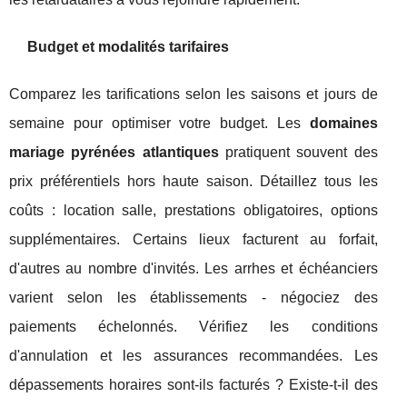
Budget et modalités tarifaires
Comparez les tarifications selon les saisons et jours de
semaine pour optimiser votre budget. Les
domaines
mariage pyrénées atlantiques
pratiquent souvent des
prix préférentiels hors haute saison. Détaillez tous les
coûts : location salle, prestations obligatoires, options
supplémentaires. Certains lieux facturent au forfait,
d'autres au nombre d'invités. Les arrhes et échéanciers
varient selon les établissements - négociez des
paiements échelonnés. Vérifiez les conditions
d'annulation et les assurances recommandées. Les
dépassements horaires sont-ils facturés ? Existe-t-il des