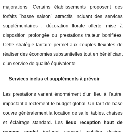
majorations. Certains établissements proposent des
forfaits "basse saison" attractifs incluant des services
supplémentaires : décoration florale offerte, mise à
disposition prolongée ou prestations traiteur bonifiées.
Cette stratégie tarifaire permet aux couples flexibles de
réaliser des économies substantielles tout en bénéficiant
d'un service de qualité équivalente.
Services inclus et suppléments à prévoir
Les prestations varient énormément d'un lieu à l'autre,
impactant directement le budget global. Un tarif de base
couvre généralement la location de salle, tables, chaises
et éclairage standard. Les
lieux reception haut de
gamme anglet
incluent souvent mobilier design,