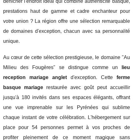
dénicher l'endroit idéal qui combine authenticité basque,
prestations haut de gamme et cadre enchanteur pour
votre union ? La région offre une sélection remarquable
de domaines d'exception, chacun avec sa personnalité
unique.
Au cœur de cette sélection prestigieuse, le domaine "Au
Milieu des Fougères" se distingue comme un
lieu
reception mariage anglet
d'exception. Cette
ferme
basque mariage
restaurée avec goût peut accueillir
jusqu'à 180 invités dans ses espaces élégants, offrant
une vue imprenable sur les Pyrénées qui sublime
chaque instant de votre célébration. L'hébergement sur
place pour 54 personnes permet à vos proches de
profiter pleinement de ce moment magique sans