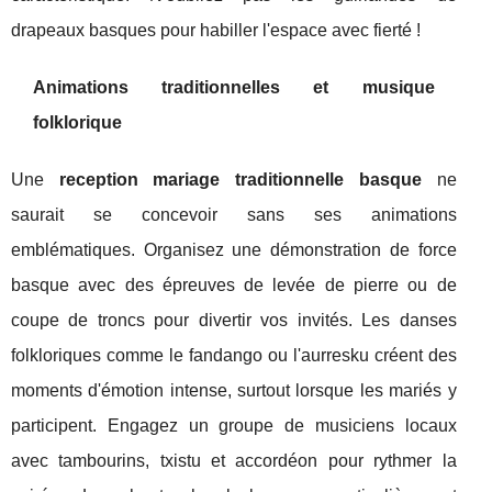
drapeaux basques pour habiller l'espace avec fierté !
Animations traditionnelles et musique
folklorique
Une
reception mariage traditionnelle basque
ne
saurait se concevoir sans ses animations
emblématiques. Organisez une démonstration de force
basque avec des épreuves de levée de pierre ou de
coupe de troncs pour divertir vos invités. Les danses
folkloriques comme le fandango ou l'aurresku créent des
moments d'émotion intense, surtout lorsque les mariés y
participent. Engagez un groupe de musiciens locaux
avec tambourins, txistu et accordéon pour rythmer la