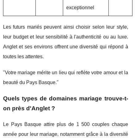
exceptionnel
Les futurs mariés peuvent ainsi choisir selon leur style,
leur budget et leur sensibilité à l'authenticité ou au luxe.
Anglet et ses environs offrent une diversité qui répond à
toutes les attentes.
"Votre mariage mérite un lieu qui reflète votre amour et la
beauté du Pays Basque."
Quels types de domaines mariage trouve-t-
on près d'Anglet ?
Le Pays Basque attire plus de 1 500 couples chaque
année pour leur mariage, notamment grâce à la diversité