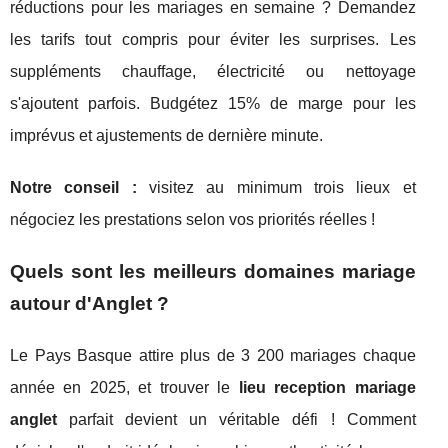
réductions pour les mariages en semaine ? Demandez
les tarifs tout compris pour éviter les surprises. Les
suppléments chauffage, électricité ou nettoyage
s'ajoutent parfois. Budgétez 15% de marge pour les
imprévus et ajustements de dernière minute.
Notre conseil :
visitez au minimum trois lieux et
négociez les prestations selon vos priorités réelles !
Quels sont les meilleurs domaines mariage
autour d'Anglet ?
Le Pays Basque attire plus de 3 200 mariages chaque
année en 2025, et trouver le
lieu reception mariage
anglet
parfait devient un véritable défi ! Comment