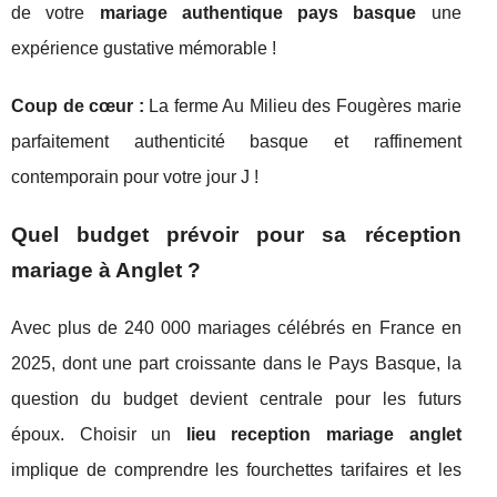
de votre
mariage authentique pays basque
une
expérience gustative mémorable !
Coup de cœur :
La ferme Au Milieu des Fougères marie
parfaitement authenticité basque et raffinement
contemporain pour votre jour J !
Quel budget prévoir pour sa réception
mariage à Anglet ?
Avec plus de 240 000 mariages célébrés en France en
2025, dont une part croissante dans le Pays Basque, la
question du budget devient centrale pour les futurs
époux. Choisir un
lieu reception mariage anglet
implique de comprendre les fourchettes tarifaires et les