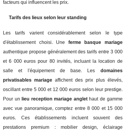
facteurs qui influencent les prix.
Tarifs des lieux selon leur standing
Les tarifs varient considérablement selon le type
d'établissement choisi. Une
ferme basque mariage
authentique propose généralement des tarifs entre 3 000
et 6 000 euros pour 80 invités, incluant la location de
salle et l'équipement de base. Les
domaines
privatisables mariage
affichent des prix plus élevés,
oscillant entre 5 000 et 12 000 euros selon leur prestige.
Pour un
lieu reception mariage anglet
haut de gamme
avec vue panoramique, comptez entre 8 000 et 15 000
euros. Ces établissements incluent souvent des
prestations premium : mobilier design, éclairage