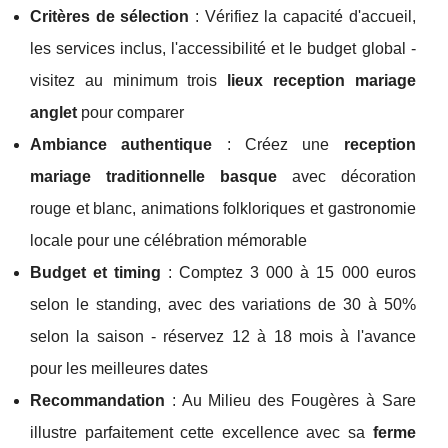
Critères de sélection
: Vérifiez la capacité d'accueil,
les services inclus, l'accessibilité et le budget global -
visitez au minimum trois
lieux reception mariage
anglet
pour comparer
Ambiance authentique
: Créez une
reception
mariage traditionnelle basque
avec décoration
rouge et blanc, animations folkloriques et gastronomie
locale pour une célébration mémorable
Budget et timing
: Comptez 3 000 à 15 000 euros
selon le standing, avec des variations de 30 à 50%
selon la saison - réservez 12 à 18 mois à l'avance
pour les meilleures dates
Recommandation
: Au Milieu des Fougères à Sare
illustre parfaitement cette excellence avec sa
ferme