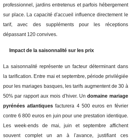
professionnel, jardins entretenus et parfois hébergement
sur place. La capacité d'accueil influence directement le
tarif, avec des suppléments pour les réceptions
dépassant 120 convives.
Impact de la saisonnalité sur les prix
La saisonnalité représente un facteur déterminant dans
la tarification. Entre mai et septembre, période privilégiée
pour les mariages basques, les tarifs augmentent de 30 à
50% par rapport aux mois d'hiver. Un
domaine mariage
pyrénées atlantiques
facturera 4 500 euros en février
contre 6 800 euros en juin pour une prestation identique.
Les week-ends de mai, juin et septembre affichent
souvent complet un an à l'avance, justifiant ces