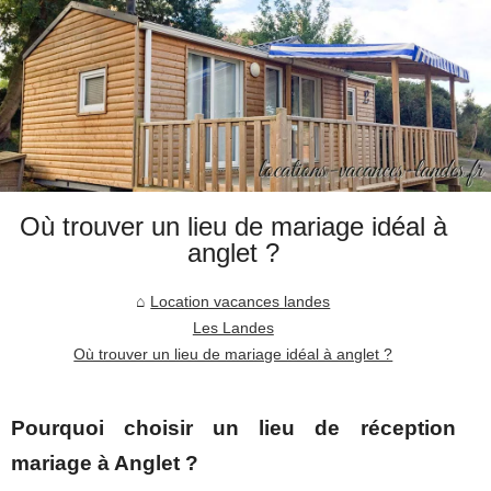
Où trouver un lieu de mariage idéal à
anglet ?
Location vacances landes
Les Landes
Où trouver un lieu de mariage idéal à anglet ?
Pourquoi choisir un lieu de réception
mariage à Anglet ?