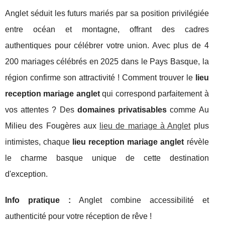
Anglet séduit les futurs mariés par sa position privilégiée
entre océan et montagne, offrant des cadres
authentiques pour célébrer votre union. Avec plus de 4
200 mariages célébrés en 2025 dans le Pays Basque, la
région confirme son attractivité ! Comment trouver le
lieu
reception mariage anglet
qui correspond parfaitement à
vos attentes ? Des
domaines privatisables
comme Au
Milieu des Fougères aux
lieu de mariage à Anglet
plus
intimistes, chaque
lieu reception mariage anglet
révèle
le charme basque unique de cette destination
d'exception.
Info pratique :
Anglet combine accessibilité
et
authenticité pour votre réception de rêve !