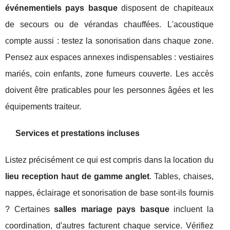
événementiels pays basque
disposent de chapiteaux
de secours ou de vérandas chauffées. L'acoustique
compte aussi : testez la sonorisation dans chaque zone.
Pensez aux espaces annexes indispensables : vestiaires
mariés, coin enfants, zone fumeurs couverte. Les accès
doivent être praticables pour les personnes âgées et les
équipements traiteur.
Services et prestations incluses
Listez précisément ce qui est compris dans la location du
lieu reception haut de gamme anglet
. Tables, chaises,
nappes, éclairage et sonorisation de base sont-ils fournis
? Certaines
salles mariage pays basque
incluent la
coordination, d'autres facturent chaque service. Vérifiez