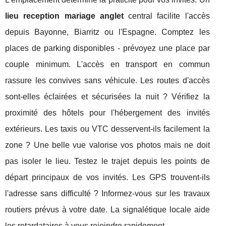
lieu reception mariage anglet
central facilite l'accès
depuis Bayonne, Biarritz ou l'Espagne. Comptez les
places de parking disponibles - prévoyez une place par
couple minimum. L'accès en transport en commun
rassure les convives sans véhicule. Les routes d'accès
sont-elles éclairées et sécurisées la nuit ? Vérifiez la
proximité des hôtels pour l'hébergement des invités
extérieurs. Les taxis ou VTC desservent-ils facilement la
zone ? Une belle vue valorise vos photos mais ne doit
pas isoler le lieu. Testez le trajet depuis les points de
départ principaux de vos invités. Les GPS trouvent-ils
l'adresse sans difficulté ? Informez-vous sur les travaux
routiers prévus à votre date. La signalétique locale aide
les retardataires à vous rejoindre rapidement.