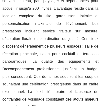
souvent château, parc paysager et dépendances pour
accueillir jusqu'à 200 invités. L'avantage réside dans la
location complète du site, garantissant intimité et
personnalisation maximale de l'événement. Les
prestations incluent service traiteur sur mesure,
décoration florale et coordination du jour J. Ces lieux
disposent généralement de plusieurs espaces : salle de
réception principale, salon pour cocktail et terrasses
panoramiques. La qualité des équipements et
l'accompagnement professionnel justifient un budget
plus conséquent. Ces domaines séduisent les couples
souhaitant une célébration prestigieuse dans un cadre
exceptionnel. La flexibilité horaire et l'absence de
contraintes de voisinage constituent des atouts majeurs