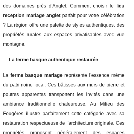
des domaines près d'Anglet. Comment choisir le
lieu
reception mariage anglet
parfait pour votre célébration
? La région offre une palette de styles authentiques, des
propriétés rurales aux espaces privatisables avec vue
montagne.
La ferme basque authentique restaurée
La
ferme basque mariage
représente l'essence même
du patrimoine local. Ces bâtisses aux murs de pierre et
poutres apparentes transportent les invités dans une
ambiance traditionnelle chaleureuse. Au Milieu des
Fougères illustre parfaitement cette catégorie avec sa
restauration respectueuse de l'architecture originale. Ces
propriétés proposent généralement des espaces