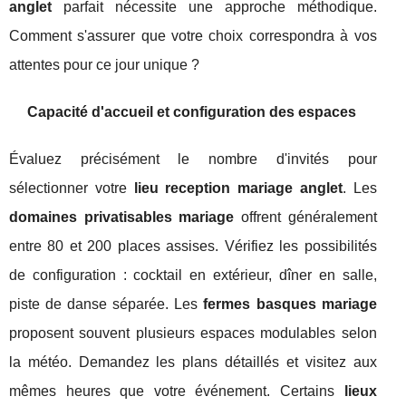
anglet
parfait nécessite une approche méthodique.
Comment s'assurer que votre choix correspondra à vos
attentes pour ce jour unique ?
Capacité d'accueil et configuration des espaces
Évaluez précisément le nombre d'invités pour
sélectionner votre
lieu reception mariage anglet
. Les
domaines privatisables mariage
offrent généralement
entre 80 et 200 places assises. Vérifiez les possibilités
de configuration : cocktail en extérieur, dîner en salle,
piste de danse séparée. Les
fermes basques mariage
proposent souvent plusieurs espaces modulables selon
la météo. Demandez les plans détaillés et visitez aux
mêmes heures que votre événement. Certains
lieux