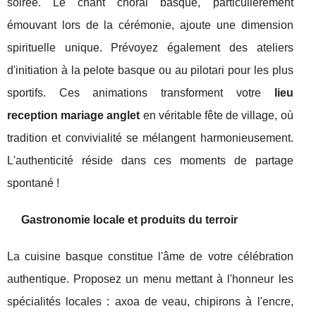
soirée. Le chant choral basque, particulièrement
émouvant lors de la cérémonie, ajoute une dimension
spirituelle unique. Prévoyez également des ateliers
d'initiation à la pelote basque ou au pilotari pour les plus
sportifs. Ces animations transforment votre
lieu
reception mariage anglet
en véritable fête de village, où
tradition et convivialité se mélangent harmonieusement.
L'authenticité réside dans ces moments de partage
spontané !
Gastronomie locale et produits du terroir
La cuisine basque constitue l'âme de votre célébration
authentique. Proposez un menu mettant à l'honneur les
spécialités locales : axoa de veau, chipirons à l'encre,