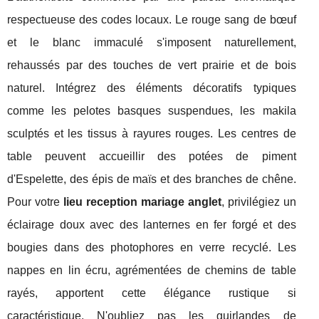
respectueuse des codes locaux. Le rouge sang de bœuf
et le blanc immaculé s'imposent naturellement,
rehaussés par des touches de vert prairie et de bois
naturel. Intégrez des éléments décoratifs typiques
comme les pelotes basques suspendues, les makila
sculptés et les tissus à rayures rouges. Les centres de
table peuvent accueillir des potées de piment
d'Espelette, des épis de maïs et des branches de chêne.
Pour votre
lieu reception mariage anglet
, privilégiez un
éclairage doux avec des lanternes en fer forgé et des
bougies dans des photophores en verre recyclé. Les
nappes en lin écru, agrémentées de chemins de table
rayés, apportent cette élégance rustique si
caractéristique. N'oubliez pas les guirlandes de