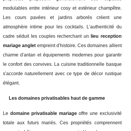
modulables entre intérieur cosy et extérieur champêtre.
Les cours pavées et jardins arborés créent une
atmosphère intime pour les cocktails. L'authenticité du
cadre séduit les couples recherchant un
lieu reception
mariage anglet
empreint d'histoire. Ces domaines allient
charme d'antan et équipements modernes pour garantir
le confort des convives. La cuisine traditionnelle basque
s'accorde naturellement avec ce type de décor rustique
élégant.
Les domaines privatisables haut de gamme
Le
domaine privatisable mariage
offre une exclusivité
totale aux futurs mariés. Ces propriétés comprennent