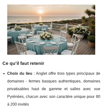
Ce qu'il faut retenir
Choix du lieu
: Anglet offre trois types principaux de
domaines - fermes basques authentiques, domaines
privatisables haut de gamme et salles avec vue
Pyrénées, chacun avec son caractère unique pour 80
à 200 invités