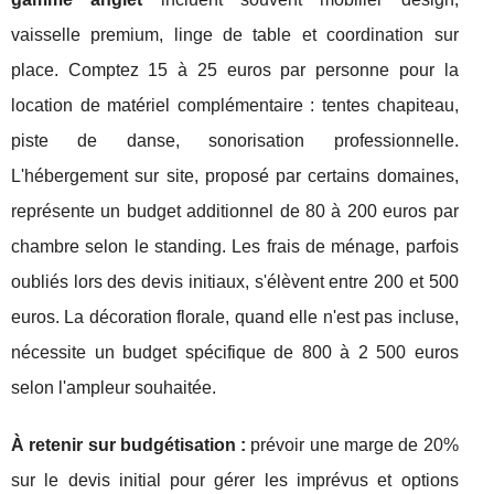
vaisselle premium, linge de table et coordination sur
place. Comptez 15 à 25 euros par personne pour la
location de matériel complémentaire : tentes chapiteau,
piste de danse, sonorisation professionnelle.
L'hébergement sur site, proposé par certains domaines,
représente un budget additionnel de 80 à 200 euros par
chambre selon le standing. Les frais de ménage, parfois
oubliés lors des devis initiaux, s'élèvent entre 200 et 500
euros. La décoration florale, quand elle n'est pas incluse,
nécessite un budget spécifique de 800 à 2 500 euros
selon l'ampleur souhaitée.
À retenir sur budgétisation :
prévoir une marge de 20%
sur le devis initial pour gérer les imprévus et options