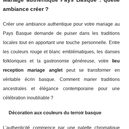
ambiance créer ?
Créer une ambiance authentique pour votre mariage au
Pays Basque demande de puiser dans les traditions
locales tout en apportant une touche personnelle. Entre
les couleurs rouge et blanc emblématiques, les danses
folkloriques et la gastronomie généreuse, votre
lieu
reception mariage anglet
peut se transformer en
véritable écrin basque. Comment marier traditions
ancestrales et élégance contemporaine pour une
célébration inoubliable ?
Décoration aux couleurs du terroir basque
L'authenticité commence par une palette chromatique