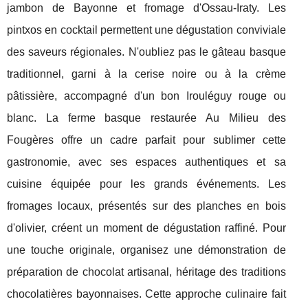
jambon de Bayonne et fromage d'Ossau-Iraty. Les
pintxos en cocktail permettent une dégustation conviviale
des saveurs régionales. N'oubliez pas le gâteau basque
traditionnel, garni à la cerise noire ou à la crème
pâtissière, accompagné d'un bon Irouléguy rouge ou
blanc. La ferme basque restaurée Au Milieu des
Fougères offre un cadre parfait pour sublimer cette
gastronomie, avec ses espaces authentiques et sa
cuisine équipée pour les grands événements. Les
fromages locaux, présentés sur des planches en bois
d'olivier, créent un moment de dégustation raffiné. Pour
une touche originale, organisez une démonstration de
préparation de chocolat artisanal, héritage des traditions
chocolatières bayonnaises. Cette approche culinaire fait