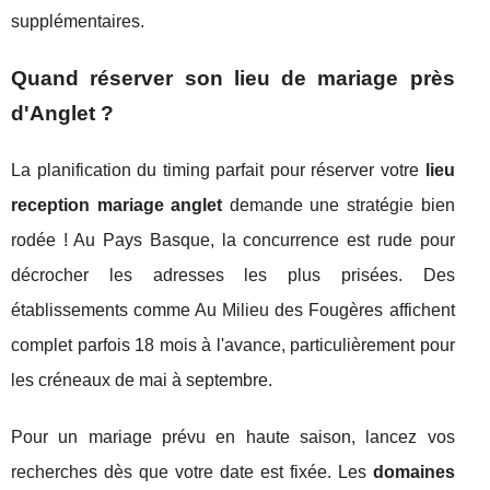
supplémentaires.
Quand réserver son lieu de mariage près
d'Anglet ?
La planification du timing parfait pour réserver votre
lieu
reception mariage anglet
demande une stratégie bien
rodée ! Au Pays Basque, la concurrence est rude pour
décrocher les adresses les plus prisées. Des
établissements comme Au Milieu des Fougères affichent
complet parfois 18 mois à l'avance, particulièrement pour
les créneaux de mai à septembre.
Pour un mariage prévu en haute saison, lancez vos
recherches dès que votre date est fixée. Les
domaines