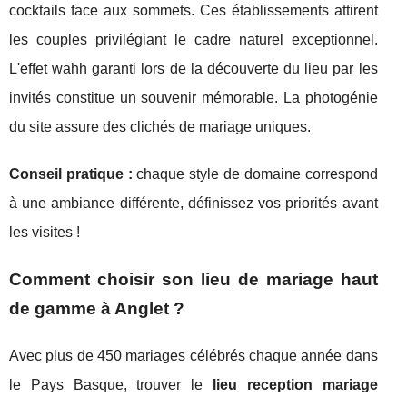
cocktails face aux sommets. Ces établissements attirent
les couples privilégiant le cadre naturel exceptionnel.
L'effet wahh garanti lors de la découverte du lieu par les
invités constitue un souvenir mémorable. La photogénie
du site assure des clichés de mariage uniques.
Conseil pratique :
chaque style de domaine correspond
à une ambiance différente, définissez vos priorités avant
les visites !
Comment choisir son lieu de mariage haut
de gamme à Anglet ?
Avec plus de 450 mariages célébrés chaque année dans
le Pays Basque, trouver le
lieu reception mariage