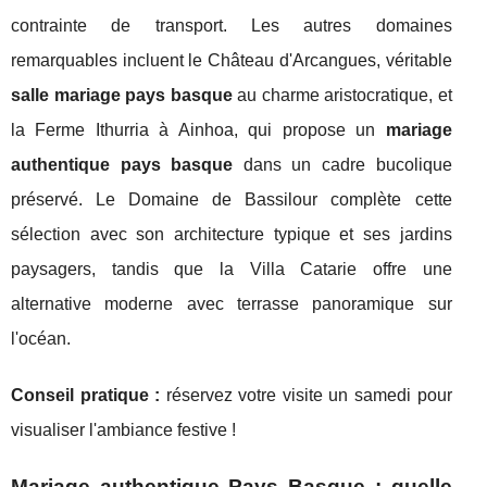
contrainte de transport. Les autres domaines
remarquables incluent le Château d'Arcangues, véritable
salle mariage pays basque
au charme aristocratique, et
la Ferme Ithurria à Ainhoa, qui propose un
mariage
authentique pays basque
dans un cadre bucolique
préservé. Le Domaine de Bassilour complète cette
sélection avec son architecture typique et ses jardins
paysagers, tandis que la Villa Catarie offre une
alternative moderne avec terrasse panoramique sur
l'océan.
Conseil pratique :
réservez votre visite un samedi pour
visualiser l'ambiance festive !
Mariage authentique Pays Basque : quelle