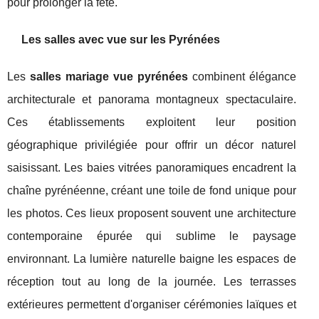
pour prolonger la fête.
Les salles avec vue sur les Pyrénées
Les
salles mariage vue pyrénées
combinent élégance
architecturale et panorama montagneux spectaculaire.
Ces établissements exploitent leur position
géographique privilégiée pour offrir un décor naturel
saisissant. Les baies vitrées panoramiques encadrent la
chaîne pyrénéenne, créant une toile de fond unique pour
les photos. Ces lieux proposent souvent une architecture
contemporaine épurée qui sublime le paysage
environnant. La lumière naturelle baigne les espaces de
réception tout au long de la journée. Les terrasses
extérieures permettent d'organiser cérémonies laïques et