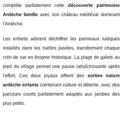
complète parfaitement cette
découverte patrimoine
Ardèche famille
avec son château médiéval dominant
l'Ardèche.
Les enfants adorent déchiffrer les panneaux ludiques
installés dans les ruelles pavées, transformant chaque
coin de rue en énigme historique. La plage de galets au
pied du village permet une pause rafraîchissante après
l'effort. Ces deux joyaux offrent des
sorties nature
ardèche enfants
combinant culture et détente, avec des
parcours courts parfaitement adaptés aux jambes des
plus petits.