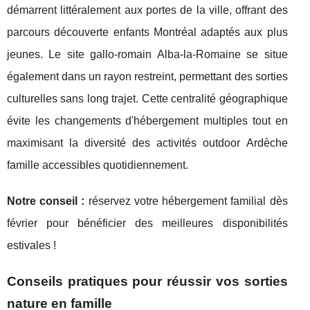
démarrent littéralement aux portes de la ville, offrant des
parcours découverte enfants Montréal adaptés aux plus
jeunes. Le site gallo-romain Alba-la-Romaine se situe
également dans un rayon restreint, permettant des sorties
culturelles sans long trajet. Cette centralité géographique
évite les changements d'hébergement multiples tout en
maximisant la diversité des activités outdoor Ardèche
famille accessibles quotidiennement.
Notre conseil :
réservez votre hébergement familial dès
février pour bénéficier des meilleures disponibilités
estivales !
Conseils pratiques pour réussir vos sorties
nature en famille