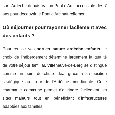
sur l'Ardèche depuis Vallon-Pont-d'Arc, accessible dès 7
ans pour découvrir le Pont d'Arc naturellement !
Où séjourner pour rayonner facilement avec
des enfants ?
Pour réussir vos
sorties nature ardèche enfants
, le
choix de l'hébergement détermine largement la qualité
de votre séjour familial. Villeneuve-de-Berg se distingue
comme un point de chute idéal grâce à sa position
stratégique au cœur de l'Ardèche méridionale. Cette
charmante commune permet d'atteindre facilement les
sites majeurs tout en bénéficiant d'infrastructures
adaptées aux familles.