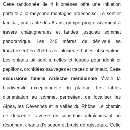
Cette randonnée de 4 kilomètres offre une initiation
parfaite à la moyenne montagne ardéchoise. Le sentier
familial, praticable dès 6 ans, grimpe progressivement à
travers châtaigneraies et landes jusqu'au sommet
panoramique. Les 240 mètres de dénivelé se
franchissent en 2h30 avec plusieurs haltes observation.
Les enfants utilisent jumelles et loupes pour identifier
papillons, orchidées sauvages et traces d'animaux. Cette
excursions famille Ardèche méridionale
révèle la
biodiversité exceptionnelle du plateau. Les tables
d'orientation au sommet permettent de localiser les
Alpes, les Cévennes et la vallée du Rhône. Le chemin
de descente traverse un sous-bois rafraîchissant où
résonnent chants d'oiseaux et bruits de ruisseaux. Cette