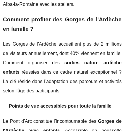
Alba-la-Romaine avec les ateliers.
Comment profiter des Gorges de l'Ardèche
en famille ?
Les Gorges de l'Ardèche accueillent plus de 2 millions
de visiteurs annuellement, dont 40% viennent en famille.
Comment organiser des
sorties nature ardèche
enfants
réussies dans ce cadre naturel exceptionnel ?
La clé réside dans l'adaptation des parcours et activités
selon l'âge des participants.
Points de vue accessibles pour toute la famille
Le Pont d'Arc constitue l'incontournable des
Gorges de
l'Ardèche avec enfants
. Accessible en poussette