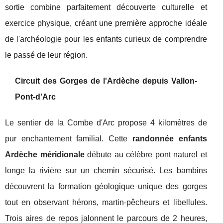
sortie combine parfaitement découverte culturelle et
exercice physique, créant une première approche idéale
de l'archéologie pour les enfants curieux de comprendre
le passé de leur région.
Circuit des Gorges de l'Ardèche depuis Vallon-
Pont-d'Arc
Le sentier de la Combe d'Arc propose 4 kilomètres de
pur enchantement familial. Cette
randonnée enfants
Ardèche méridionale
débute au célèbre pont naturel et
longe la rivière sur un chemin sécurisé. Les bambins
découvrent la formation géologique unique des gorges
tout en observant hérons, martin-pêcheurs et libellules.
Trois aires de repos jalonnent le parcours de 2 heures,