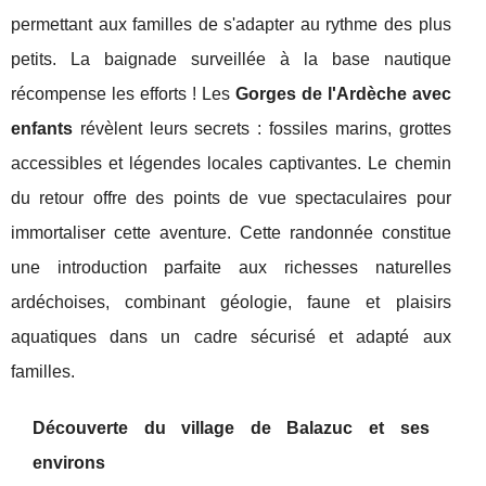
permettant aux familles de s'adapter au rythme des plus
petits. La baignade surveillée à la base nautique
récompense les efforts ! Les
Gorges de l'Ardèche avec
enfants
révèlent leurs secrets : fossiles marins, grottes
accessibles et légendes locales captivantes. Le chemin
du retour offre des points de vue spectaculaires pour
immortaliser cette aventure. Cette randonnée constitue
une introduction parfaite aux richesses naturelles
ardéchoises, combinant géologie, faune et plaisirs
aquatiques dans un cadre sécurisé et adapté aux
familles.
Découverte du village de Balazuc et ses
environs