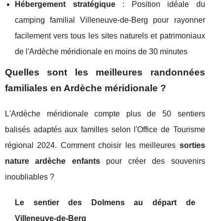
Hébergement stratégique
: Position idéale du
camping familial Villeneuve-de-Berg pour rayonner
facilement vers tous les sites naturels et patrimoniaux
de l'Ardèche méridionale en moins de 30 minutes
Quelles sont les meilleures randonnées
familiales en Ardèche méridionale ?
L'Ardèche méridionale compte plus de 50 sentiers
balisés adaptés aux familles selon l'Office de Tourisme
régional 2024. Comment choisir les meilleures
sorties
nature ardèche enfants
pour créer des souvenirs
inoubliables ?
Le sentier des Dolmens au départ de
Villeneuve-de-Berg