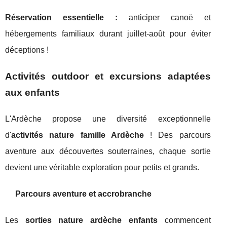
Réservation essentielle :
anticiper canoë et
hébergements familiaux durant juillet-août pour éviter
déceptions !
Activités outdoor et excursions adaptées
aux enfants
L'Ardèche propose une diversité exceptionnelle
d'
activités nature famille Ardèche
! Des parcours
aventure aux découvertes souterraines, chaque sortie
devient une véritable exploration pour petits et grands.
Parcours aventure et accrobranche
Les
sorties nature ardèche enfants
commencent