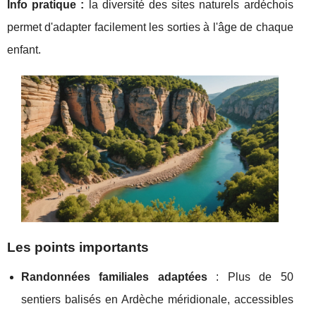
Info pratique :
la
diversité des sites naturels ardéchois
permet d'adapter facilement les sorties à l'âge de chaque
enfant.
Les points importants
Randonnées familiales adaptées
: Plus de 50
sentiers balisés en Ardèche méridionale, accessibles