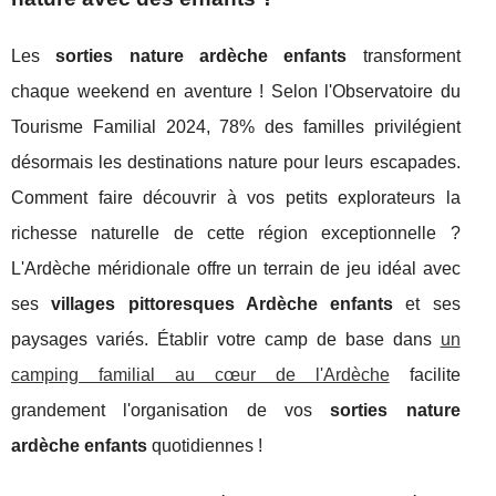
Les
sorties nature ardèche enfants
transforment
chaque weekend en aventure ! Selon l'Observatoire du
Tourisme Familial 2024, 78% des familles privilégient
désormais les destinations nature pour leurs escapades.
Comment faire découvrir à vos petits explorateurs la
richesse naturelle de cette région exceptionnelle ?
L'Ardèche méridionale offre un terrain de jeu idéal avec
ses
villages pittoresques Ardèche enfants
et ses
paysages variés. Établir votre camp de base dans
un
camping familial au cœur de l'Ardèche
facilite
grandement l'organisation de vos
sorties nature
ardèche enfants
quotidiennes !