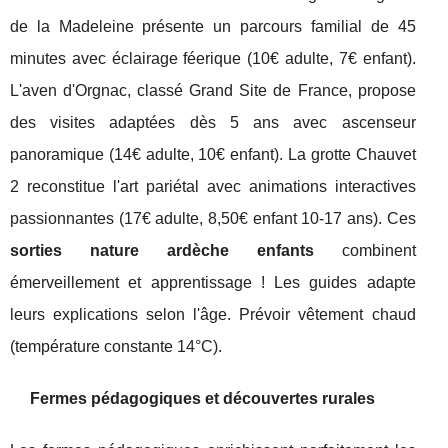
de la Madeleine présente un parcours familial de 45
minutes avec éclairage féerique (10€ adulte, 7€ enfant).
L'aven d'Orgnac, classé Grand Site de France, propose
des visites adaptées dès 5 ans avec ascenseur
panoramique (14€ adulte, 10€ enfant). La grotte Chauvet
2 reconstitue l'art pariétal avec animations interactives
passionnantes (17€ adulte, 8,50€ enfant 10-17 ans). Ces
sorties nature ardèche enfants
combinent
émerveillement et apprentissage ! Les guides adapte
leurs explications selon l'âge. Prévoir vêtement chaud
(température constante 14°C).
Fermes pédagogiques et découvertes rurales