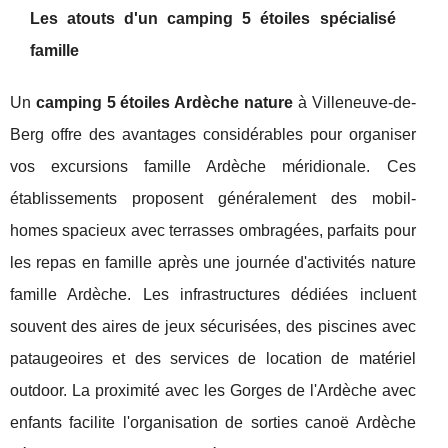
Les atouts d'un camping 5 étoiles spécialisé
famille
Un
camping 5 étoiles Ardèche nature
à Villeneuve-de-
Berg offre des avantages considérables pour organiser
vos excursions famille Ardèche méridionale. Ces
établissements proposent généralement des mobil-
homes spacieux avec terrasses ombragées, parfaits pour
les repas en famille après une journée d'activités nature
famille Ardèche. Les infrastructures dédiées incluent
souvent des aires de jeux sécurisées, des piscines avec
pataugeoires et des services de location de matériel
outdoor. La proximité avec les Gorges de l'Ardèche avec
enfants facilite l'organisation de sorties canoë Ardèche