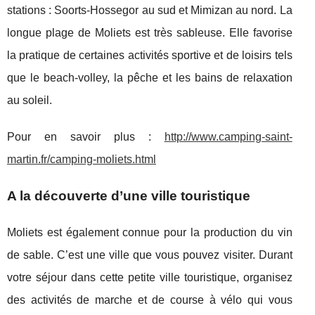
stations : Soorts-Hossegor au sud et Mimizan au nord. La
longue plage de Moliets est très sableuse. Elle favorise
la pratique de certaines activités sportive et de loisirs tels
que le beach-volley, la pêche et les bains de relaxation
au soleil.
Pour en savoir plus :
http://www.camping-saint-
martin.fr/camping-moliets.html
A la découverte d’une ville touristique
Moliets est également connue pour la production du vin
de sable. C’est une ville que vous pouvez visiter. Durant
votre séjour dans cette petite ville touristique, organisez
des activités de marche et de course à vélo qui vous