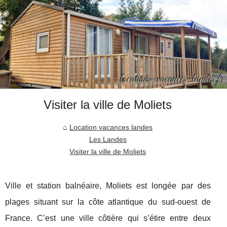
Visiter la ville de Moliets
Location vacances landes
Les Landes
Visiter la ville de Moliets
Ville et station balnéaire, Moliets est longée par des
plages situant sur la côte atlantique du sud-ouest de
France. C’est une ville côtière qui s’étire entre deux