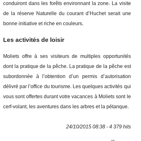
conduiront dans les forêts environnant la zone. La visite
de la réserve Naturelle du courant d’Huchet serait une
bonne initiative et riche en couleurs.
Les activités de loisir
Moliets offre à ses visiteurs de multiples opportunités
dont la pratique de la pêche. La pratique de la pêche est
subordonnée à l’obtention d’un permis d’autorisation
délivré par l’office du tourisme. Les quelques activités qui
vous sont offertes durant votre vacances à Moliets sont le
cerf-volant, les aventures dans les arbres et la pétanque.
24/10/2015 08:38 - 4 379 hits