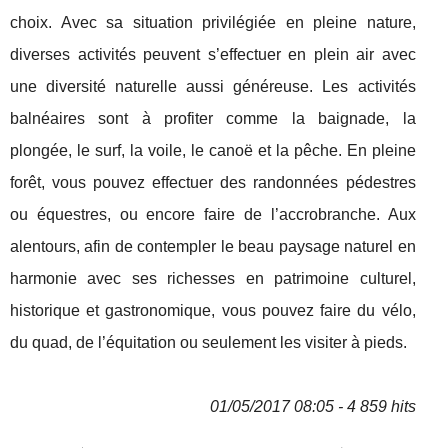
choix. Avec sa situation privilégiée en pleine nature,
diverses activités peuvent s’effectuer en plein air avec
une diversité naturelle aussi généreuse. Les activités
balnéaires sont à profiter comme la baignade, la
plongée, le surf, la voile, le canoë et la pêche. En pleine
forêt, vous pouvez effectuer des randonnées pédestres
ou équestres, ou encore faire de l’accrobranche. Aux
alentours, afin de contempler le beau paysage naturel en
harmonie avec ses richesses en patrimoine culturel,
historique et gastronomique, vous pouvez faire du vélo,
du quad, de l’équitation ou seulement les visiter à pieds.
01/05/2017 08:05 - 4 859 hits