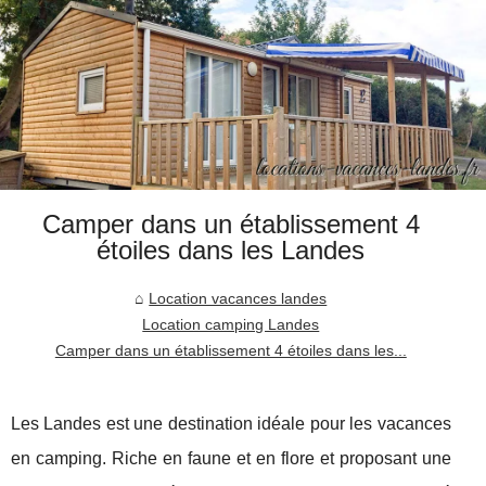
Camper dans un établissement 4
étoiles dans les Landes
Location vacances landes
Location camping Landes
Camper dans un établissement 4 étoiles dans les...
Les Landes est une destination idéale pour les vacances
en camping. Riche en faune et en flore et proposant une