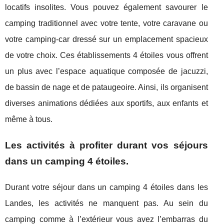
locatifs insolites. Vous pouvez également savourer le
camping traditionnel avec votre tente, votre caravane ou
votre camping-car dressé sur un emplacement spacieux
de votre choix. Ces établissements 4 étoiles vous offrent
un plus avec l’espace aquatique composée de jacuzzi,
de bassin de nage et de pataugeoire. Ainsi, ils organisent
diverses animations dédiées aux sportifs, aux enfants et
même à tous.
Les activités à profiter durant vos séjours
dans un camping 4 étoiles.
Durant votre séjour dans un camping 4 étoiles dans les
Landes, les activités ne manquent pas. Au sein du
camping comme à l’extérieur vous avez l’embarras du