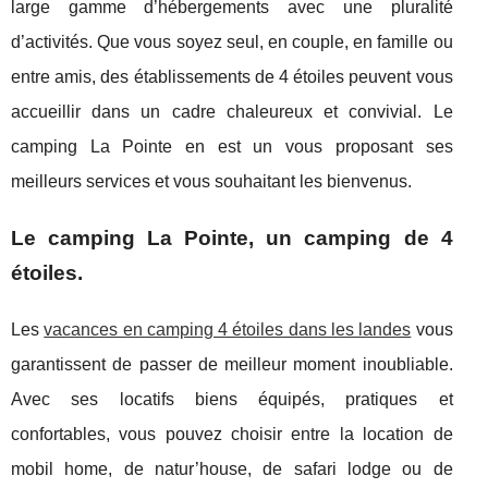
large gamme d’hébergements avec une pluralité
d’activités. Que vous soyez seul, en couple, en famille ou
entre amis, des établissements de 4 étoiles peuvent vous
accueillir dans un cadre chaleureux et convivial. Le
camping La Pointe en est un vous proposant ses
meilleurs services et vous souhaitant les bienvenus.
Le camping La Pointe, un camping de 4
étoiles.
Les
vacances en camping 4 étoiles dans les landes
vous
garantissent de passer de meilleur moment inoubliable.
Avec ses locatifs biens équipés, pratiques et
confortables, vous pouvez choisir entre la location de
mobil home, de natur’house, de safari lodge ou de