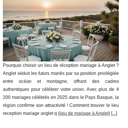
Pourquoi choisir un lieu de réception mariage à Anglet ?
Anglet séduit les futurs mariés par sa position privilégiée
entre océan et montagne, offrant des cadres
authentiques pour célébrer votre union. Avec plus de 4
200 mariages célébrés en 2025 dans le Pays Basque, la
région confirme son attractivité ! Comment trouver le lieu
reception mariage anglet q (
lieu de mariage à Anglet
) [
...
]