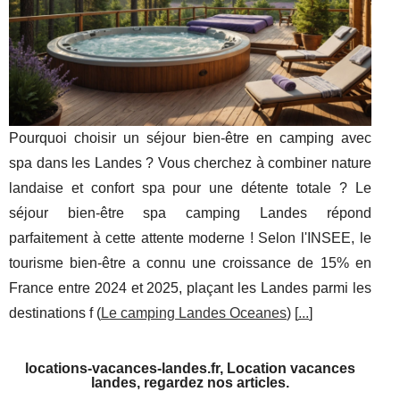
Pourquoi choisir un séjour bien-être en camping avec
spa dans les Landes ? Vous cherchez à combiner nature
landaise et confort spa pour une détente totale ? Le
séjour bien-être spa camping Landes répond
parfaitement à cette attente moderne ! Selon l'INSEE, le
tourisme bien-être a connu une croissance de 15% en
France entre 2024 et 2025, plaçant les Landes parmi les
destinations f (
Le camping Landes Oceanes
) [
...
]
locations-vacances-landes.fr, Location vacances
landes, regardez nos articles.