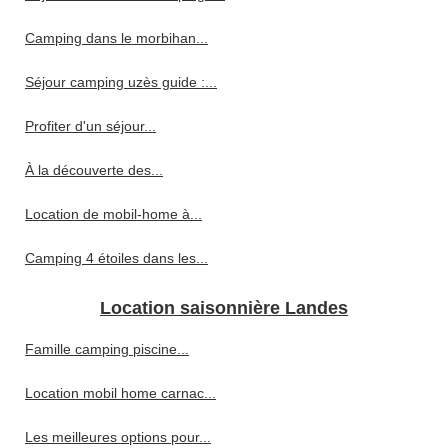
Camping dans le morbihan...
Séjour camping uzès guide :...
Profiter d'un séjour...
À la découverte des...
Location de mobil-home à...
Camping 4 étoiles dans les...
Location saisonnière Landes
Famille camping piscine...
Location mobil home carnac...
Les meilleures options pour...