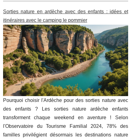
Sorties nature en ardèche avec des enfants : idées et
itinéraires avec le camping le pommier
Pourquoi choisir l'Ardèche pour des sorties nature avec
des enfants ? Les sorties nature ardèche enfants
transforment chaque weekend en aventure ! Selon
l'Observatoire du Tourisme Familial 2024, 78% des
familles privilégient désormais les destinations nature