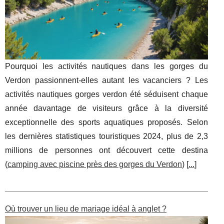
Pourquoi les activités nautiques dans les gorges du
Verdon passionnent-elles autant les vacanciers ? Les
activités nautiques gorges verdon été séduisent chaque
année davantage de visiteurs grâce à la diversité
exceptionnelle des sports aquatiques proposés. Selon
les dernières statistiques touristiques 2024, plus de 2,3
millions de personnes ont découvert cette destina
(
camping avec piscine près des gorges du Verdon
) [
...
]
Où trouver un lieu de mariage idéal à anglet ?