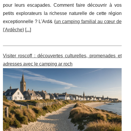
pour leurs escapades. Comment faire découvrir à vos
petits explorateurs la richesse naturelle de cette région
exceptionnelle ? L'Ard& (
un camping familial au cœur de
l'Ardèche
) [
...
]
Visiter roscoff : découvertes culturelles, promenades et
adresses avec le camping ar roch