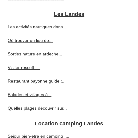
Les Landes
Les activités nautiques dans...
Où trouver un lieu de...
Sorties nature en ardèche...
Visiter roscoff :...
Restaurant bayonne guide :...
Balades et villages à...
Quelles plages découvrir sur...
Location camping Landes
Sejour bien-etre en camping :...