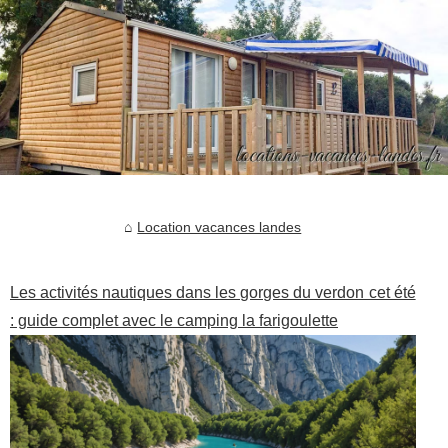
Location vacances landes
Les activités nautiques dans les gorges du verdon cet été
: guide complet avec le camping la farigoulette