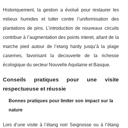
Historiquement, la gestion a évolué pour restaurer les
milieux humides et lutter contre l’uniformisation des
plantations de pins. L’introduction de nouveaux circuits
contribue à l’augmentation des points interet, allant de la
marche pied autour de l’etang hardy jusqu’à la plage
casernes, favorisant la decouverte de la richesse
écologique du secteur Nouvelle Aquitaine et Basque.
Conseils pratiques pour une visite
respectueuse et réussie
Bonnes pratiques pour limiter son impact sur la
nature
Lors d’une visite à l’étang noir Seignosse ou à l’étang