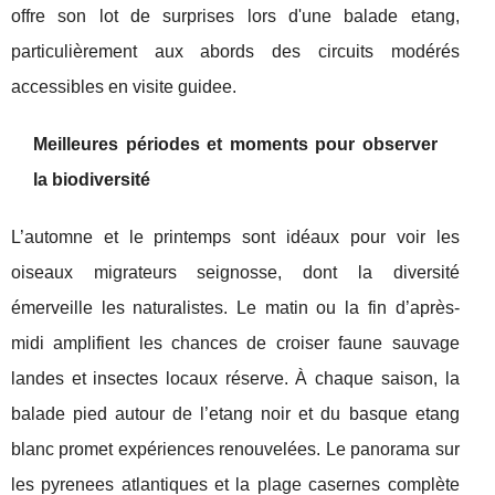
offre son lot de surprises lors d'une balade etang,
particulièrement aux abords des circuits modérés
accessibles en visite guidee.
Meilleures périodes et moments pour observer
la biodiversité
L’automne et le printemps sont idéaux pour voir les
oiseaux migrateurs seignosse, dont la diversité
émerveille les naturalistes. Le matin ou la fin d’après-
midi amplifient les chances de croiser faune sauvage
landes et insectes locaux réserve. À chaque saison, la
balade pied autour de l’etang noir et du basque etang
blanc promet expériences renouvelées. Le panorama sur
les pyrenees atlantiques et la plage casernes complète