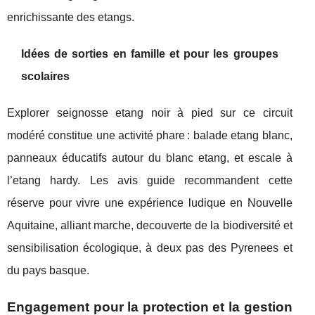
enrichissante des etangs.
Idées de sorties en famille et pour les groupes
scolaires
Explorer seignosse etang noir à pied sur ce circuit
modéré constitue une activité phare : balade etang blanc,
panneaux éducatifs autour du blanc etang, et escale à
l’etang hardy. Les avis guide recommandent cette
réserve pour vivre une expérience ludique en Nouvelle
Aquitaine, alliant marche, decouverte de la biodiversité et
sensibilisation écologique, à deux pas des Pyrenees et
du pays basque.
Engagement pour la protection et la gestion