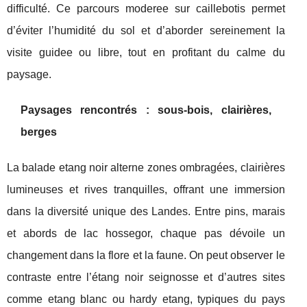
difficulté. Ce parcours moderee sur caillebotis permet
d’éviter l’humidité du sol et d’aborder sereinement la
visite guidee ou libre, tout en profitant du calme du
paysage.
Paysages rencontrés : sous-bois, clairières,
berges
La balade etang noir alterne zones ombragées, clairières
lumineuses et rives tranquilles, offrant une immersion
dans la diversité unique des Landes. Entre pins, marais
et abords de lac hossegor, chaque pas dévoile un
changement dans la flore et la faune. On peut observer le
contraste entre l’étang noir seignosse et d’autres sites
comme etang blanc ou hardy etang, typiques du pays