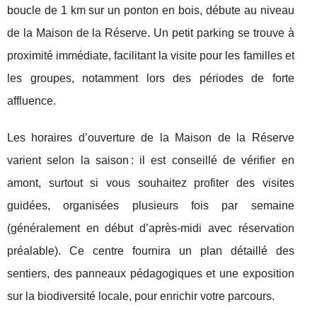
boucle de 1 km sur un ponton en bois, débute au niveau
de la Maison de la Réserve. Un petit parking se trouve à
proximité immédiate, facilitant la visite pour les familles et
les groupes, notamment lors des périodes de forte
affluence.
Les horaires d’ouverture de la Maison de la Réserve
varient selon la saison : il est conseillé de vérifier en
amont, surtout si vous souhaitez profiter des visites
guidées, organisées plusieurs fois par semaine
(généralement en début d’après-midi avec réservation
préalable). Ce centre fournira un plan détaillé des
sentiers, des panneaux pédagogiques et une exposition
sur la biodiversité locale, pour enrichir votre parcours.