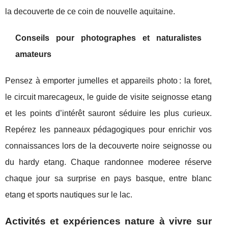
la decouverte de ce coin de nouvelle aquitaine.
Conseils pour photographes et naturalistes
amateurs
Pensez à emporter jumelles et appareils photo : la foret,
le circuit marecageux, le guide de visite seignosse etang
et les points d’intérêt sauront séduire les plus curieux.
Repérez les panneaux pédagogiques pour enrichir vos
connaissances lors de la decouverte noire seignosse ou
du hardy etang. Chaque randonnee moderee réserve
chaque jour sa surprise en pays basque, entre blanc
etang et sports nautiques sur le lac.
Activités et expériences nature à vivre sur