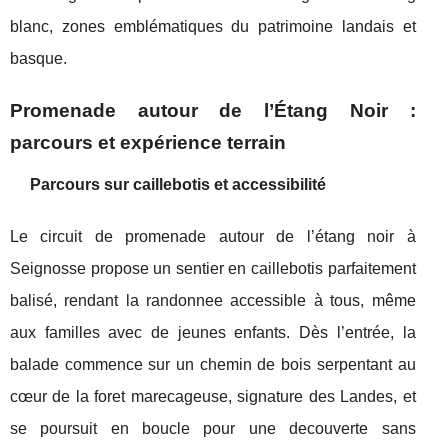
blanc, zones emblématiques du patrimoine landais et
basque.
Promenade autour de l’Étang Noir :
parcours et expérience terrain
Parcours sur caillebotis et accessibilité
Le circuit de promenade autour de l’étang noir à
Seignosse propose un sentier en caillebotis parfaitement
balisé, rendant la randonnee accessible à tous, même
aux familles avec de jeunes enfants. Dès l’entrée, la
balade commence sur un chemin de bois serpentant au
cœur de la foret marecageuse, signature des Landes, et
se poursuit en boucle pour une decouverte sans