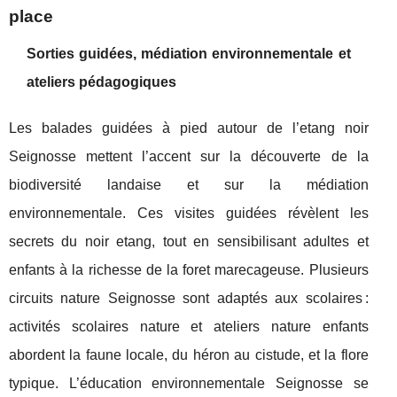
place
Sorties guidées, médiation environnementale et
ateliers pédagogiques
Les balades guidées à pied autour de l’etang noir
Seignosse mettent l’accent sur la découverte de la
biodiversité landaise et sur la médiation
environnementale. Ces visites guidées révèlent les
secrets du noir etang, tout en sensibilisant adultes et
enfants à la richesse de la foret marecageuse. Plusieurs
circuits nature Seignosse sont adaptés aux scolaires :
activités scolaires nature et ateliers nature enfants
abordent la faune locale, du héron au cistude, et la flore
typique. L’éducation environnementale Seignosse se