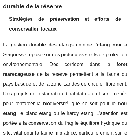
durable de la réserve
Stratégies de préservation et efforts de
conservation locaux
La gestion durable des étangs comme l’
etang noir
à
Seignosse repose sur des protocoles stricts de protection
environnementale. Des corridors dans la
foret
marecageuse
de la réserve permettent à la faune du
pays basque et de la zone Landes de circuler librement.
Des projets de restauration d’habitat naturel sont menés
pour renforcer la biodiversité, que ce soit pour le
noir
etang
, le blanc etang ou le hardy etang. L’attention est
portée à la conservation du fragile équilibre hydrique du
site, vital pour la faune migratrice, particulièrement sur le