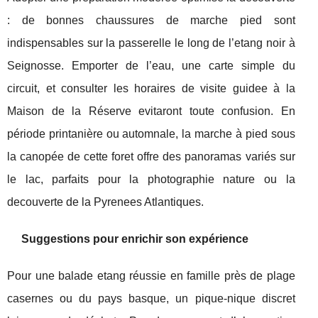
: de bonnes chaussures de marche pied sont
indispensables sur la passerelle le long de l’etang noir à
Seignosse. Emporter de l’eau, une carte simple du
circuit, et consulter les horaires de visite guidee à la
Maison de la Réserve evitaront toute confusion. En
période printanière ou automnale, la marche à pied sous
la canopée de cette foret offre des panoramas variés sur
le lac, parfaits pour la photographie nature ou la
decouverte de la Pyrenees Atlantiques.
Suggestions pour enrichir son expérience
Pour une balade etang réussie en famille près de plage
casernes ou du pays basque, un pique-nique discret