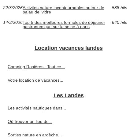
22/3/2026
Activites nature incontournables autour de
588 hits
palau del vidre
14/3/2026
Top 5 des meilleures formules de déjeuner
540 hits
gastronomique sur la seine à paris
Location vacances landes
Camping Rosières : Tout ce...
Votre location de vacances...
Les Landes
Les activités nautiques dans...
Où trouver un lieu de...
Sorties nature en ardèche...