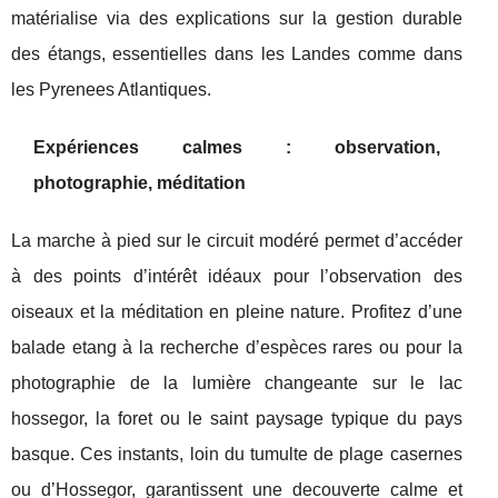
matérialise via des explications sur la gestion durable
des étangs, essentielles dans les Landes comme dans
les Pyrenees Atlantiques.
Expériences calmes : observation,
photographie, méditation
La marche à pied sur le circuit modéré permet d’accéder
à des points d’intérêt idéaux pour l’observation des
oiseaux et la méditation en pleine nature. Profitez d’une
balade etang à la recherche d’espèces rares ou pour la
photographie de la lumière changeante sur le lac
hossegor, la foret ou le saint paysage typique du pays
basque. Ces instants, loin du tumulte de plage casernes
ou d’Hossegor, garantissent une decouverte calme et