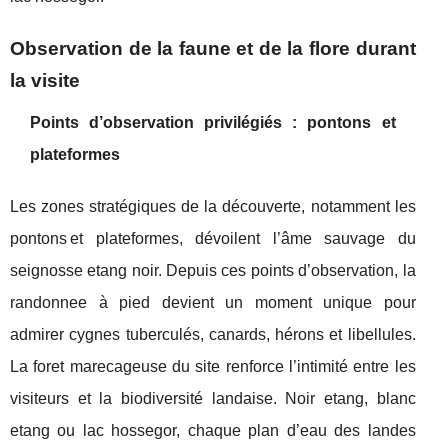
Observation de la faune et de la flore durant
la visite
Points d’observation privilégiés : pontons et
plateformes
Les zones stratégiques de la découverte, notamment les
pontons et plateformes, dévoilent l’âme sauvage du
seignosse etang noir. Depuis ces points d’observation, la
randonnee à pied devient un moment unique pour
admirer cygnes tuberculés, canards, hérons et libellules.
La foret marecageuse du site renforce l’intimité entre les
visiteurs et la biodiversité landaise. Noir etang, blanc
etang ou lac hossegor, chaque plan d’eau des landes