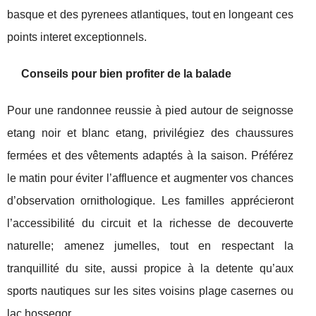
basque et des pyrenees atlantiques, tout en longeant ces
points interet exceptionnels.
Conseils pour bien profiter de la balade
Pour une randonnee reussie à pied autour de seignosse
etang noir et blanc etang, privilégiez des chaussures
fermées et des vêtements adaptés à la saison. Préférez
le matin pour éviter l’affluence et augmenter vos chances
d’observation ornithologique. Les familles apprécieront
l’accessibilité du circuit et la richesse de decouverte
naturelle; amenez jumelles, tout en respectant la
tranquillité du site, aussi propice à la detente qu’aux
sports nautiques sur les sites voisins plage casernes ou
lac hossegor.