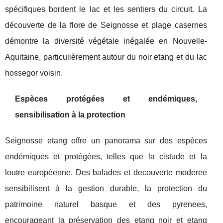
spécifiques bordent le lac et les sentiers du circuit. La
découverte de la flore de Seignosse et plage casernes
démontre la diversité végétale inégalée en Nouvelle-
Aquitaine, particulièrement autour du noir etang et du lac
hossegor voisin.
Espèces protégées et endémiques,
sensibilisation à la protection
Seignosse etang offre un panorama sur des espèces
endémiques et protégées, telles que la cistude et la
loutre européenne. Des balades et decouverte moderee
sensibilisent à la gestion durable, la protection du
patrimoine naturel basque et des pyrenees,
encourageant la préservation des etang noir et etang