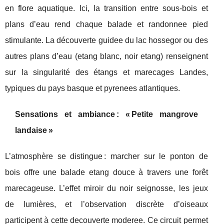
en flore aquatique. Ici, la transition entre sous-bois et
plans d’eau rend chaque balade et randonnee pied
stimulante. La découverte guidee du lac hossegor ou des
autres plans d’eau (etang blanc, noir etang) renseignent
sur la singularité des étangs et marecages Landes,
typiques du pays basque et pyrenees atlantiques.
Sensations et ambiance : « Petite mangrove
landaise »
L’atmosphère se distingue : marcher sur le ponton de
bois offre une balade etang douce à travers une forêt
marecageuse. L’effet miroir du noir seignosse, les jeux
de lumières, et l’observation discrète d’oiseaux
participent à cette decouverte moderee. Ce circuit permet