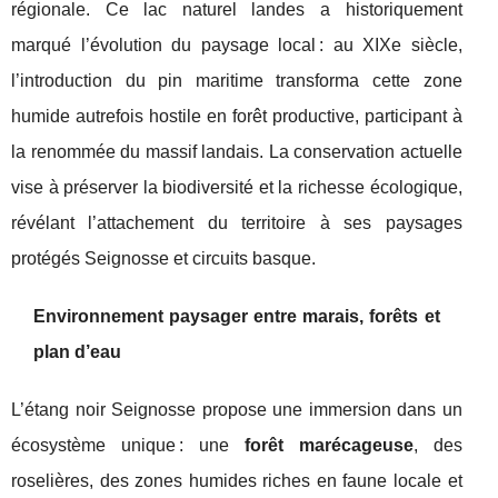
régionale. Ce lac naturel landes a historiquement
marqué l’évolution du paysage local : au XIXe siècle,
l’introduction du pin maritime transforma cette zone
humide autrefois hostile en forêt productive, participant à
la renommée du massif landais. La conservation actuelle
vise à préserver la biodiversité et la richesse écologique,
révélant l’attachement du territoire à ses paysages
protégés Seignosse et circuits basque.
Environnement paysager entre marais, forêts et
plan d’eau
L’étang noir Seignosse propose une immersion dans un
écosystème unique : une
forêt marécageuse
, des
roselières, des zones humides riches en faune locale et