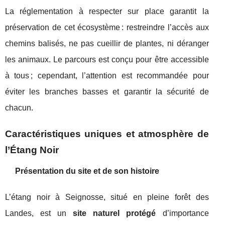
La réglementation à respecter sur place garantit la
préservation de cet écosystème : restreindre l’accès aux
chemins balisés, ne pas cueillir de plantes, ni déranger
les animaux. Le parcours est conçu pour être accessible
à tous ; cependant, l’attention est recommandée pour
éviter les branches basses et garantir la sécurité de
chacun.
Caractéristiques uniques et atmosphère de
l’Étang Noir
Présentation du site et de son histoire
L’étang noir à Seignosse, situé en pleine forêt des
Landes, est un
site naturel protégé
d’importance