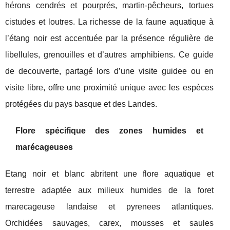
hérons cendrés et pourprés, martin-pêcheurs, tortues
cistudes et loutres. La richesse de la faune aquatique à
l’étang noir est accentuée par la présence régulière de
libellules, grenouilles et d’autres amphibiens. Ce guide
de decouverte, partagé lors d’une visite guidee ou en
visite libre, offre une proximité unique avec les espèces
protégées du pays basque et des Landes.
Flore spécifique des zones humides et
marécageuses
Etang noir et blanc abritent une flore aquatique et
terrestre adaptée aux milieux humides de la foret
marecageuse landaise et pyrenees atlantiques.
Orchidées sauvages, carex, mousses et saules