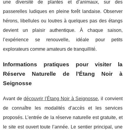
une diversité de plantes et d’animaux, sur des
passerelles ludiques en pleine forêt landaise. Observer
hérons, libellules ou loutres à quelques pas des étangs
devient un plaisir authentique. À chaque saison,
l’expérience se renouvelle, idéale pour petits
explorateurs comme amateurs de tranquillité.
Informations pratiques pour visiter la
Réserve Naturelle de l’Étang Noir à
Seignosse
Avant de
découvrir l'Étang Noir à Seignosse
, il convient
de connaître les modalités d’accès et les services
proposés. L’entrée de la réserve naturelle est gratuite, et
le site est ouvert
toute l’année. Le sentier principal, une