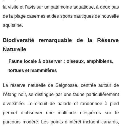
la visite et l’avis sur un patrimoine aquatique, à deux pas
de la plage casernes et des sports nautiques de nouvelle
aquitaine.
Biodiversité remarquable de la Réserve
Naturelle
Faune locale à observer : oiseaux, amphibiens,
tortues et mammifères
La réserve naturelle de Seignosse, centrée autour de
l’étang noir, se distingue par une faune particulièrement
diversifiée. Le circuit de balade et randonnee à pied
permet d’observer une multitude d’espèces sur le
parcours modéré. Les points d’intérêt incluent canards,