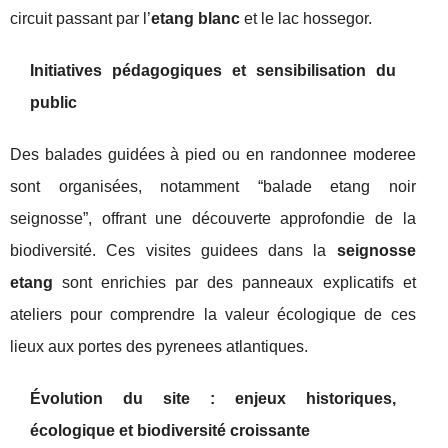
circuit passant par l’
etang blanc
et le lac hossegor.
Initiatives pédagogiques et sensibilisation du
public
Des balades guidées à pied ou en randonnee moderee
sont organisées, notamment “balade etang noir
seignosse”, offrant une découverte approfondie de la
biodiversité. Ces visites guidees dans la
seignosse
etang
sont enrichies par des panneaux explicatifs et
ateliers pour comprendre la valeur écologique de ces
lieux aux portes des pyrenees atlantiques.
Évolution du site : enjeux historiques,
écologique et biodiversité croissante