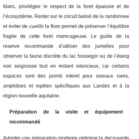
blanc, privilégier le respect de la foret épaissie et de
l’écosystème. Rester sur le circuit balisé de la randonnee
et éviter de cueillir la flore permet de préserver l’équilibre
fragile de cette foret marecageuse. Le guide de la
reserve recommande d’utiliser des jumelles pour
observer la faune discrète du lac hossegor ou de l’étang
noir seignosse tout en restant silencieux, car certains
espaces sont des points interet pour oiseaux rares,
amphibies et reptiles spécifiques aux Landes et à la
région nouvelle aquitaine.
Préparation de la visite et équipement
recommandé
Adopter une préparation moderee optimise la decouverte