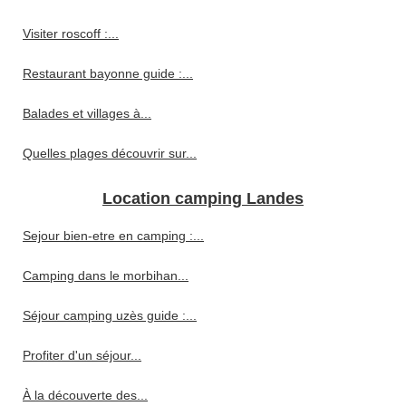
Visiter roscoff :...
Restaurant bayonne guide :...
Balades et villages à...
Quelles plages découvrir sur...
Location camping Landes
Sejour bien-etre en camping :...
Camping dans le morbihan...
Séjour camping uzès guide :...
Profiter d'un séjour...
À la découverte des...