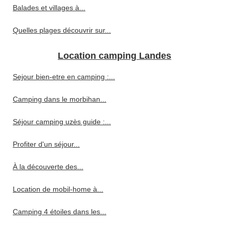
Balades et villages à...
Quelles plages découvrir sur...
Location camping Landes
Sejour bien-etre en camping :...
Camping dans le morbihan...
Séjour camping uzès guide :...
Profiter d'un séjour...
À la découverte des...
Location de mobil-home à...
Camping 4 étoiles dans les...