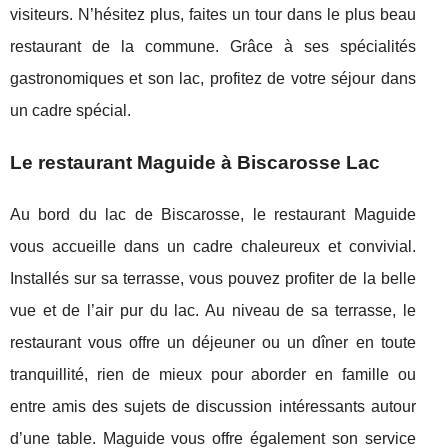
visiteurs. N’hésitez plus, faites un tour dans le plus beau
restaurant de la commune. Grâce à ses spécialités
gastronomiques et son lac, profitez de votre séjour dans
un cadre spécial.
Le restaurant Maguide à Biscarosse Lac
Au bord du lac de Biscarosse, le restaurant Maguide
vous accueille dans un cadre chaleureux et convivial.
Installés sur sa terrasse, vous pouvez profiter de la belle
vue et de l’air pur du lac. Au niveau de sa terrasse, le
restaurant vous offre un déjeuner ou un dîner en toute
tranquillité, rien de mieux pour aborder en famille ou
entre amis des sujets de discussion intéressants autour
d’une table. Maguide vous offre également son service