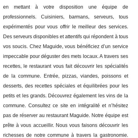
en mettant à votre disposition une équipe de
professionnels. Cuisiniers, barmans, serveurs, tous
expérimentés pour vous offrir le meilleur des services.
Des serveurs disponibles et attentifs qui répondent à tous
vos soucis. Chez Maguide, vous bénéficiez d’un service
impeccable pour déguster des mets locaux. A travers ses
recettes, le restaurant vous fait découvrir les spécialités
de la commune. Entrée, pizzas, viandes, poissons et
desserts, des recettes spéciales et équilibrées pour les
petits et les grands. Découvrez également les vins de la
commune. Consultez ce site en intégralité et n’hésitez
pas de réserver au restaurant Maguide. Notre équipe est
prête à vous accueillir. Nous vous faisons découvrir les
richesses de notre commune à travers la gastronomie.