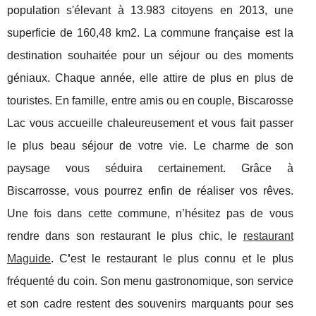
population s'élevant à 13.983 citoyens en 2013, une
superficie de 160,48 km2. La commune française est la
destination souhaitée pour un séjour ou des moments
géniaux. Chaque année, elle attire de plus en plus de
touristes. En famille, entre amis ou en couple, Biscarosse
Lac vous accueille chaleureusement et vous fait passer
le plus beau séjour de votre vie. Le charme de son
paysage vous séduira certainement. Grâce à
Biscarrosse, vous pourrez enfin de réaliser vos rêves.
Une fois dans cette commune, n’hésitez pas de vous
rendre dans son restaurant le plus chic, le
restaurant
Maguide
. C
'
est le restaurant le plus connu et le plus
fréquenté du coin. Son menu gastronomique, son service
et son cadre restent des souvenirs marquants pour ses