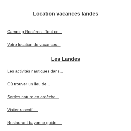
Location vacances landes
Camping Rosières : Tout ce...
Votre location de vacances...
Les Landes
Les activités nautiques dans...
Où trouver un lieu de...
Sorties nature en ardèche...
Visiter roscoff :...
Restaurant bayonne guide :...