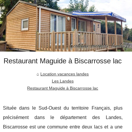
Restaurant Maguide à Biscarrosse lac
Location vacances landes
Les Landes
Restaurant Maguide à Biscarrosse lac
Située dans le Sud-Ouest du territoire Français, plus
précisément dans le département des Landes,
Biscarrosse est une commune entre deux lacs et a une