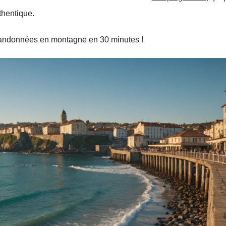
hentique.
randonnées en montagne en 30 minutes !