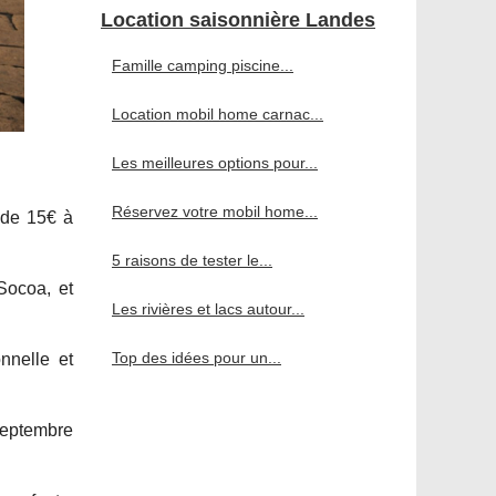
Location saisonnière Landes
Famille camping piscine...
Location mobil home carnac...
Les meilleures options pour...
Réservez votre mobil home...
 de 15€ à
5 raisons de tester le...
Socoa, et
Les rivières et lacs autour...
Top des idées pour un...
nnelle et
septembre