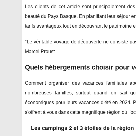
Les clients de cet article sont principalement de
beauté du Pays Basque. En planifiant leur séjour en 
tarifs avantageux tout en découvrant le patrimoine et
"Le véritable voyage de découverte ne consiste p
Marcel Proust
Quels hébergements choisir pour v
Comment organiser des vacances familiales a
nombreuses familles, surtout quand on sait q
économiques pour leurs vacances d'été en 2024. 
s'offrent à vous dans cette magnifique région où l
Les campings 2 et 3 étoiles de la région