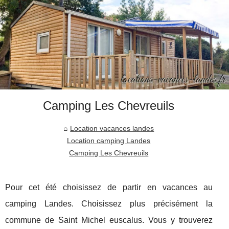
Camping Les Chevreuils
Location vacances landes
Location camping Landes
Camping Les Chevreuils
Pour cet été choisissez de partir en vacances au
camping Landes. Choisissez plus précisément la
commune de Saint Michel euscalus. Vous y trouverez