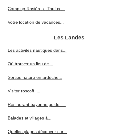
Camping Rosières : Tout ce...
Votre location de vacances...
Les Landes
Les activités nautiques dans...
Où trouver un lieu de...
Sorties nature en ardèche...
Visiter roscoff :...
Restaurant bayonne guide :...
Balades et villages à...
Quelles plages découvrir sur...