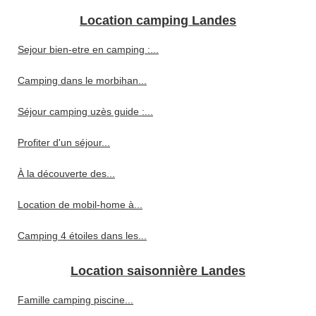
Location camping Landes
Sejour bien-etre en camping :...
Camping dans le morbihan...
Séjour camping uzès guide :...
Profiter d'un séjour...
À la découverte des...
Location de mobil-home à...
Camping 4 étoiles dans les...
Location saisonnière Landes
Famille camping piscine...