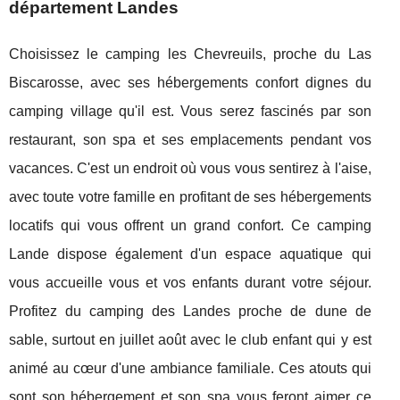
département Landes
Choisissez le camping les Chevreuils, proche du Las
Biscarosse, avec ses hébergements confort dignes du
camping village qu'il est. Vous serez fascinés par son
restaurant, son spa et ses emplacements pendant vos
vacances. C'est un endroit où vous vous sentirez à l'aise,
avec toute votre famille en profitant de ses hébergements
locatifs qui vous offrent un grand confort. Ce camping
Lande dispose également d'un espace aquatique qui
vous accueille vous et vos enfants durant votre séjour.
Profitez du camping des Landes proche de dune de
sable, surtout en juillet août avec le club enfant qui y est
animé au cœur d'une ambiance familiale. Ces atouts qui
sont son hébergement et son spa vous feront aimer ce