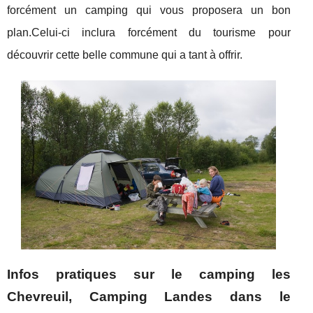
forcément un camping qui vous proposera un bon
plan.Celui-ci inclura forcément du tourisme pour
découvrir cette belle commune qui a tant à offrir.
Infos pratiques sur le camping les
Chevreuil, Camping Landes dans le