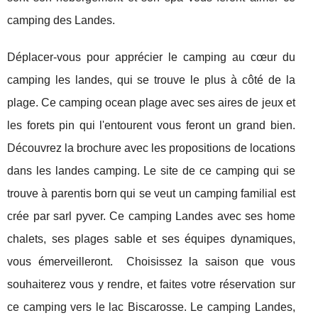
camping des Landes.
Déplacer-vous pour apprécier le camping au cœur du
camping les landes, qui se trouve le plus à côté de la
plage. Ce camping ocean plage avec ses aires de jeux et
les forets pin qui l'entourent vous feront un grand bien.
Découvrez la brochure avec les propositions de locations
dans les landes camping. Le site de ce camping qui se
trouve à parentis born qui se veut un camping familial est
crée par sarl pyver. Ce camping Landes avec ses home
chalets, ses plages sable et ses équipes dynamiques,
vous émerveilleront. Choisissez la saison que vous
souhaiterez vous y rendre, et faites votre réservation sur
ce camping vers le lac Biscarosse. Le camping Landes,