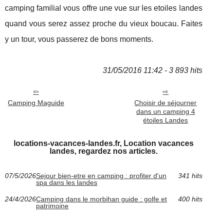
camping familial vous offre une vue sur les etoiles landes
quand vous serez assez proche du vieux boucau. Faites
y un tour, vous passerez de bons moments.
31/05/2016 11:42 - 3 893 hits
Camping Maguide
Choisir de séjourner
dans un camping 4
étoiles Landes
locations-vacances-landes.fr, Location vacances
landes, regardez nos articles.
07/5/2026
Sejour bien-etre en camping : profiter d'un
341 hits
spa dans les landes
24/4/2026
Camping dans le morbihan guide : golfe et
400 hits
patrimoine