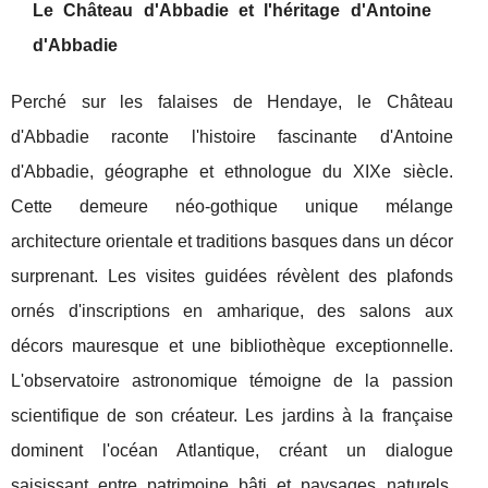
Le Château d'Abbadie et l'héritage d'Antoine
d'Abbadie
Perché sur les falaises de Hendaye, le Château
d'Abbadie raconte l'histoire fascinante d'Antoine
d'Abbadie, géographe et ethnologue du XIXe siècle.
Cette demeure néo-gothique unique mélange
architecture orientale et traditions basques dans un décor
surprenant. Les visites guidées révèlent des plafonds
ornés d'inscriptions en amharique, des salons aux
décors mauresque et une bibliothèque exceptionnelle.
L'observatoire astronomique témoigne de la passion
scientifique de son créateur. Les jardins à la française
dominent l'océan Atlantique, créant un dialogue
saisissant entre patrimoine bâti et paysages naturels.