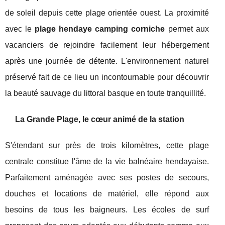
de soleil depuis cette plage orientée ouest. La proximité
avec le
plage hendaye camping corniche
permet aux
vacanciers de rejoindre facilement leur hébergement
après une journée de détente. L'environnement naturel
préservé fait de ce lieu un incontournable pour découvrir
la beauté sauvage du littoral basque en toute tranquillité.
La Grande Plage, le cœur animé de la station
S'étendant sur près de trois kilomètres, cette plage
centrale constitue l'âme de la vie balnéaire hendayaise.
Parfaitement aménagée avec ses postes de secours,
douches et locations de matériel, elle répond aux
besoins de tous les baigneurs. Les écoles de surf