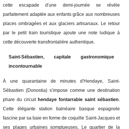
cette escapade d'une demi-journée se révèle
parfaitement adaptée aux enfants grâce aux nombreuses
places ombragées et aux glaciers artisanaux. Le retour
par le petit train touristique ajoute une note ludique à
cette découverte transfrontalière authentique.
Saint-Sébastien, capitale gastronomique
incontournable
À une quarantaine de minutes d'Hendaye, Saint-
Sébastien (Donostia) s'impose comme une destination
phare du circuit
hendaye fontarrabie saint sébastien
.
Cette élégante station balnéaire basque espagnole
fascine par sa baie en forme de coquille Saint-Jacques et
ses plages urbaines somptueuses. Le quartier de la