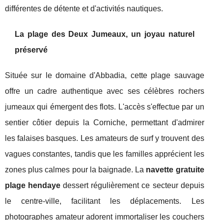
différentes de détente et d'activités nautiques.
La plage des Deux Jumeaux, un joyau naturel
préservé
Située sur le domaine d'Abbadia, cette plage sauvage
offre un cadre authentique avec ses célèbres rochers
jumeaux qui émergent des flots. L'accès s'effectue par un
sentier côtier depuis la Corniche, permettant d'admirer
les falaises basques. Les amateurs de surf y trouvent des
vagues constantes, tandis que les familles apprécient les
zones plus calmes pour la baignade. La
navette gratuite
plage hendaye
dessert régulièrement ce secteur depuis
le centre-ville, facilitant les déplacements. Les
photographes amateur adorent immortaliser les couchers