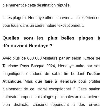
pleinement de cette destination réputée.
« Les plages d'Hendaye offrent un éventail d'expériences
pour tous, dans un cadre naturel exceptionnel. »
Quelles sont les plus belles plages à
découvrir à Hendaye ?
Avec plus de 850 000 visiteurs par an selon l'Office de
Tourisme Pays Basque 2024, Hendaye attire par ses
magnifiques étendues de sable fin bordant
l'océan
Atlantique
. Mais
que faire à Hendaye
pour profiter
pleinement de ce littoral exceptionnel ? Cette station
balnéaire propose trois plages principales aux caractères
bien distincts, chacune répondant à des envies