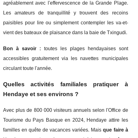
agréablement avec l'effervescence de la Grande Plage.
Les amateurs de tranquillité y trouvent des recoins
paisibles pour lire ou simplement contempler les va-et-
vient des bateaux de plaisance dans la baie de Txingudi.
Bon à savoir :
toutes les plages hendayaises sont
accessibles gratuitement via les navettes municipales
circulant toute l'année.
Quelles activités familiales pratiquer à
Hendaye et ses environs ?
Avec plus de 800 000 visiteurs annuels selon l'Office de
Tourisme du Pays Basque en 2024, Hendaye attire les
familles en quête de vacances variées. Mais
que faire à