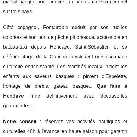
massif basque pour admirer un panorama exceptionnel
sur trois pays.
Côté espagnol, Fontarrabie séduit par ses ruelles
colorées et son port de pêche pittoresque, accessible en
bateau-taxi depuis Hendaye. Saint-Sébastien et sa
célèbre plage de la Concha constituent une escapade
culturelle enrichissante. Les marchés locaux initient les
enfants aux saveurs basques : piment d'Espelette,
fromage de brebis, gâteau basque...
Que faire à
Hendaye
rime définitivement avec découvertes
gourmandes !
Notre conseil :
réservez vos activités nautiques et
culturelles 48h à l'avance en haute saison pour garantir