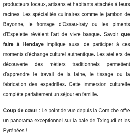
producteurs locaux, artisans et habitants attachés à leurs
racines. Les spécialités culinaires comme le jambon de
Bayonne, le fromage d'Ossau-Iraty ou les piments
d'Espelette révèlent l'art de vivre basque. Savoir
que
faire à Hendaye
implique aussi de participer à ces
moments d'échange culturel authentique. Les ateliers de
découverte des métiers traditionnels permettent
d'apprendre le travail de la laine, le tissage ou la
fabrication des espadrilles. Cette immersion culturelle
complète parfaitement un séjour en famille.
Coup de cœur :
Le point de vue depuis la Corniche offre
un panorama exceptionnel sur la baie de Txingudi et les
Pyrénées !