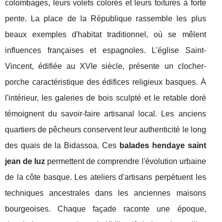
colombages, leurs volets colorés et leurs toitures à forte
pente. La place de la République rassemble les plus
beaux exemples d'habitat traditionnel, où se mêlent
influences françaises et espagnoles. L'église Saint-
Vincent, édifiée au XVIe siècle, présente un clocher-
porche caractéristique des édifices religieux basques. À
l'intérieur, les galeries de bois sculpté et le retable doré
témoignent du savoir-faire artisanal local. Les anciens
quartiers de pêcheurs conservent leur authenticité le long
des quais de la Bidassoa. Ces
balades hendaye saint
jean de luz
permettent de comprendre l'évolution urbaine
de la côte basque. Les ateliers d'artisans perpétuent les
techniques ancestrales dans les anciennes maisons
bourgeoises. Chaque façade raconte une époque,