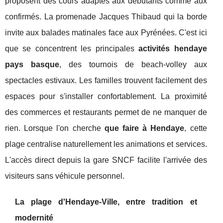
proposent des cours adaptés aux débutants comme aux
confirmés. La promenade Jacques Thibaud qui la borde
invite aux balades matinales face aux Pyrénées. C'est ici
que se concentrent les principales
activités hendaye
pays basque
, des tournois de beach-volley aux
spectacles estivaux. Les familles trouvent facilement des
espaces pour s'installer confortablement. La proximité
des commerces et restaurants permet de ne manquer de
rien. Lorsque l'on cherche
que faire à Hendaye
, cette
plage centralise naturellement les animations et services.
L'accès direct depuis la gare SNCF facilite l'arrivée des
visiteurs sans véhicule personnel.
La plage d'Hendaye-Ville, entre tradition et
modernité