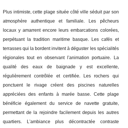
Plus intimiste, cette plage située côté ville séduit par son
atmosphère authentique et familiale. Les pêcheurs
locaux y amarrent encore leurs embarcations colorées,
perpétuant la tradition maritime basque. Les cafés et
terrasses qui la bordent invitent à déguster les spécialités
régionales tout en observant l'animation portuaire. La
qualité des eaux de baignade y est excellente,
régulièrement contrôlée et certifiée. Les rochers qui
ponctuent le rivage créent des piscines naturelles
appréciées des enfants à marée basse. Cette plage
bénéficie également du service de navette gratuite,
permettant de la rejoindre facilement depuis les autres
quartiers. L'ambiance plus décontractée contraste