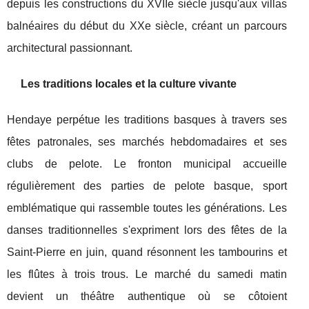
depuis les constructions du XVIIe siècle jusqu'aux villas
balnéaires du début du XXe siècle, créant un parcours
architectural passionnant.
Les traditions locales et la culture vivante
Hendaye perpétue les traditions basques à travers ses
fêtes patronales, ses marchés hebdomadaires et ses
clubs de pelote. Le fronton municipal accueille
régulièrement des parties de pelote basque, sport
emblématique qui rassemble toutes les générations. Les
danses traditionnelles s'expriment lors des fêtes de la
Saint-Pierre en juin, quand résonnent les tambourins et
les flûtes à trois trous. Le marché du samedi matin
devient un théâtre authentique où se côtoient