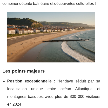
combiner détente balnéaire et découvertes culturelles !
Les points majeurs
Position exceptionnelle
: Hendaye séduit par sa
localisation unique entre océan Atlantique et
montagnes basques, avec plus de 800 000 visiteurs
en 2024