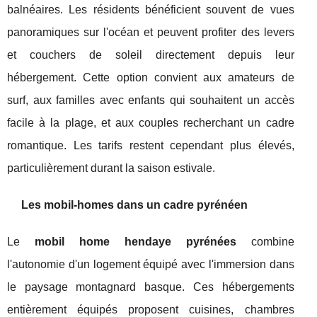
balnéaires. Les résidents bénéficient souvent de vues
panoramiques sur l'océan et peuvent profiter des levers
et couchers de soleil directement depuis leur
hébergement. Cette option convient aux amateurs de
surf, aux familles avec enfants qui souhaitent un accès
facile à la plage, et aux couples recherchant un cadre
romantique. Les tarifs restent cependant plus élevés,
particulièrement durant la saison estivale.
Les mobil-homes dans un cadre pyrénéen
Le
mobil home hendaye pyrénées
combine
l'autonomie d'un logement équipé avec l'immersion dans
le paysage montagnard basque. Ces hébergements
entièrement équipés proposent cuisines, chambres