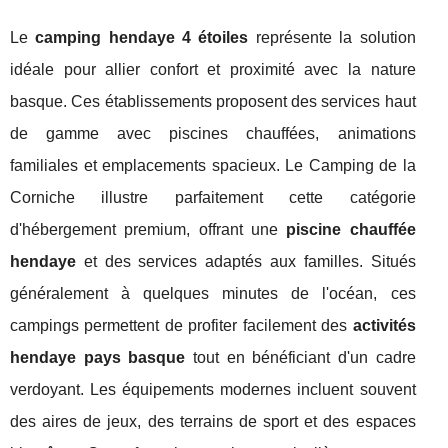
Le
camping hendaye 4 étoiles
représente la solution
idéale pour allier confort et proximité avec la nature
basque. Ces établissements proposent des services haut
de gamme avec piscines chauffées, animations
familiales et emplacements spacieux. Le Camping de la
Corniche illustre parfaitement cette catégorie
d'hébergement premium, offrant une
piscine chauffée
hendaye
et des services adaptés aux familles. Situés
généralement à quelques minutes de l'océan, ces
campings permettent de profiter facilement des
activités
hendaye pays basque
tout en bénéficiant d'un cadre
verdoyant. Les équipements modernes incluent souvent
des aires de jeux, des terrains de sport et des espaces