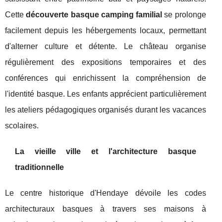
Cette
découverte basque camping familial
se prolonge
facilement depuis les hébergements locaux, permettant
d'alterner culture et détente. Le château organise
régulièrement des expositions temporaires et des
conférences qui enrichissent la compréhension de
l'identité basque. Les enfants apprécient particulièrement
les ateliers pédagogiques organisés durant les vacances
scolaires.
La vieille ville et l'architecture basque
traditionnelle
Le centre historique d'Hendaye dévoile les codes
architecturaux basques à travers ses maisons à