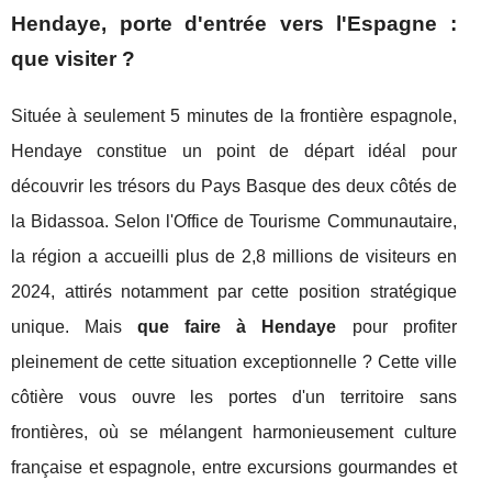
Hendaye, porte d'entrée vers l'Espagne :
que visiter ?
Située à seulement 5 minutes de la frontière espagnole,
Hendaye constitue un point de départ idéal pour
découvrir les trésors du Pays Basque des deux côtés de
la Bidassoa. Selon l'Office de Tourisme Communautaire,
la région a accueilli plus de 2,8 millions de visiteurs en
2024, attirés notamment par cette position stratégique
unique. Mais
que faire à Hendaye
pour profiter
pleinement de cette situation exceptionnelle ? Cette ville
côtière vous ouvre les portes d'un territoire sans
frontières, où se mélangent harmonieusement culture
française et espagnole, entre excursions gourmandes et