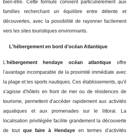
bien-être. Cette formule convient particulièrement aux
familles recherchant un équilibre entre détente et
découvertes, avec la possibilité de rayonner facilement
vers les sites touristiques environnants.
L'hébergement en bord d'océan Atlantique
L'
hébergement hendaye océan atlantique
offre
l'avantage incomparable de la proximité immédiate avec
la plage et les sports nautiques. Ces établissements, qu'il
s'agisse d'hôtels en front de mer ou de résidences de
tourisme, permettent d'accéder rapidement aux activités
aquatiques et aux promenades sur le littoral. La
localisation privilégiée facilite grandement la découverte
de tout
que faire à Hendaye
en termes d'activités