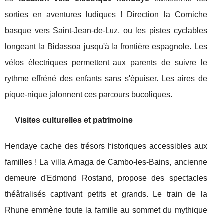
sorties en aventures ludiques ! Direction la Corniche
basque vers Saint-Jean-de-Luz, ou les pistes cyclables
longeant la Bidassoa jusqu'à la frontière espagnole. Les
vélos électriques permettent aux parents de suivre le
rythme effréné des enfants sans s'épuiser. Les aires de
pique-nique jalonnent ces parcours bucoliques.
Visites culturelles et patrimoine
Hendaye cache des trésors historiques accessibles aux
familles ! La villa Arnaga de Cambo-les-Bains, ancienne
demeure d'Edmond Rostand, propose des spectacles
théâtralisés captivant petits et grands. Le train de la
Rhune emmène toute la famille au sommet du mythique