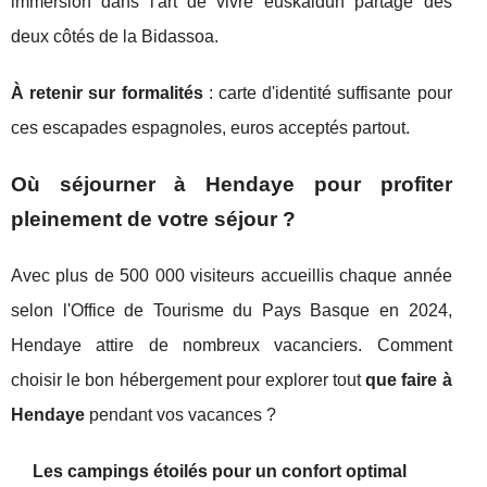
immersion dans l'art de vivre euskaldun partagé des
deux côtés de la Bidassoa.
À retenir sur formalités
: carte d'identité suffisante pour
ces escapades espagnoles, euros acceptés partout.
Où séjourner à Hendaye pour profiter
pleinement de votre séjour ?
Avec plus de 500 000 visiteurs accueillis chaque année
selon l'Office de Tourisme du Pays Basque en 2024,
Hendaye attire de nombreux vacanciers. Comment
choisir le bon hébergement pour explorer tout
que faire à
Hendaye
pendant vos vacances ?
Les campings étoilés pour un confort optimal