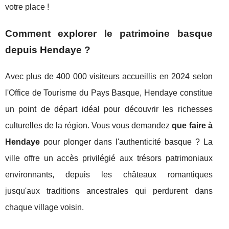
votre place !
Comment explorer le patrimoine basque
depuis Hendaye ?
Avec plus de 400 000 visiteurs accueillis en 2024 selon
l'Office de Tourisme du Pays Basque, Hendaye constitue
un point de départ idéal pour découvrir les richesses
culturelles de la région. Vous vous demandez
que faire à
Hendaye
pour plonger dans l'authenticité basque ? La
ville offre un accès privilégié aux trésors patrimoniaux
environnants, depuis les châteaux romantiques
jusqu'aux traditions ancestrales qui perdurent dans
chaque village voisin.