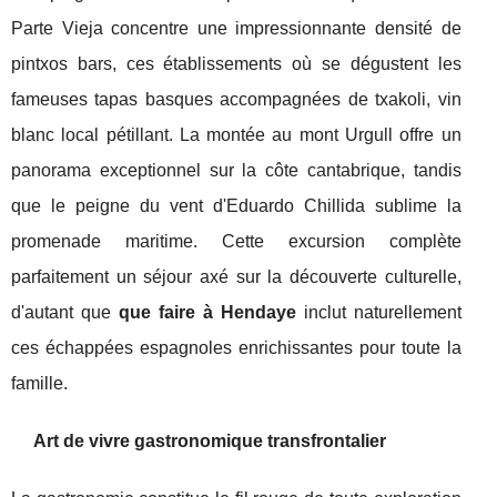
Parte Vieja concentre une impressionnante densité de
pintxos bars, ces établissements où se dégustent les
fameuses tapas basques accompagnées de txakoli, vin
blanc local pétillant. La montée au mont Urgull offre un
panorama exceptionnel sur la côte cantabrique, tandis
que le peigne du vent d'Eduardo Chillida sublime la
promenade maritime. Cette excursion complète
parfaitement un séjour axé sur la découverte culturelle,
d'autant que
que faire à Hendaye
inclut naturellement
ces échappées espagnoles enrichissantes pour toute la
famille.
Art de vivre gastronomique transfrontalier