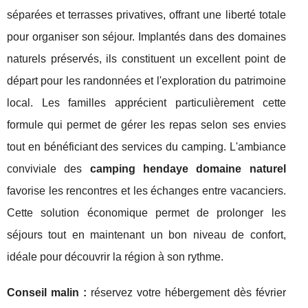
séparées et terrasses privatives, offrant une liberté totale
pour organiser son séjour. Implantés dans des domaines
naturels préservés, ils constituent un excellent point de
départ pour les randonnées et l'exploration du patrimoine
local. Les familles apprécient particulièrement cette
formule qui permet de gérer les repas selon ses envies
tout en bénéficiant des services du camping. L'ambiance
conviviale des
camping hendaye domaine naturel
favorise les rencontres et les échanges entre vacanciers.
Cette solution économique permet de prolonger les
séjours tout en maintenant un bon niveau de confort,
idéale pour découvrir la région à son rythme.
Conseil malin :
réservez votre hébergement dès février