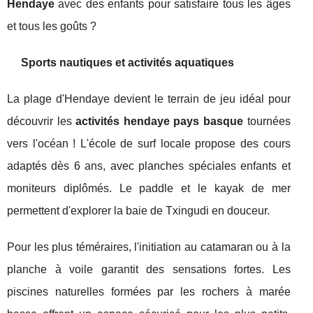
Hendaye
avec des enfants pour satisfaire tous les âges
et tous les goûts ?
Sports nautiques et activités aquatiques
La plage d'Hendaye devient le terrain de jeu idéal pour
découvrir les
activités hendaye pays basque
tournées
vers l'océan ! L'école de surf locale propose des cours
adaptés dès 6 ans, avec planches spéciales enfants et
moniteurs diplômés. Le paddle et le kayak de mer
permettent d'explorer la baie de Txingudi en douceur.
Pour les plus téméraires, l'initiation au catamaran ou à la
planche à voile garantit des sensations fortes. Les
piscines naturelles formées par les rochers à marée