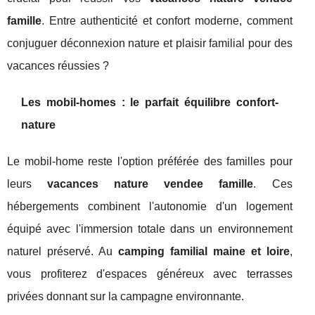
famille
. Entre authenticité et confort moderne, comment
conjuguer déconnexion nature et plaisir familial pour des
vacances réussies ?
Les mobil-homes : le parfait équilibre confort-
nature
Le mobil-home reste l'option préférée des familles pour
leurs
vacances nature vendee famille
. Ces
hébergements combinent l'autonomie d'un logement
équipé avec l'immersion totale dans un environnement
naturel préservé. Au
camping familial maine et loire
,
vous profiterez d'espaces généreux avec terrasses
privées donnant sur la campagne environnante.