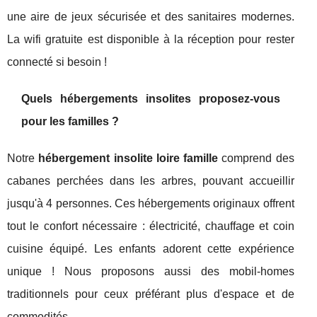
une aire de jeux sécurisée et des sanitaires modernes.
La wifi gratuite est disponible à la réception pour rester
connecté si besoin !
Quels hébergements insolites proposez-vous
pour les familles ?
Notre
hébergement insolite loire famille
comprend des
cabanes perchées dans les arbres, pouvant accueillir
jusqu'à 4 personnes. Ces hébergements originaux offrent
tout le confort nécessaire : électricité, chauffage et coin
cuisine équipé. Les enfants adorent cette expérience
unique ! Nous proposons aussi des mobil-homes
traditionnels pour ceux préférant plus d'espace et de
commodités.