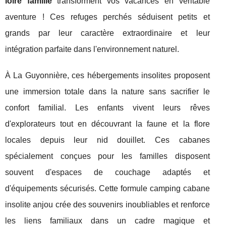
loire famille
transforment vos vacances en véritable
aventure ! Ces refuges perchés séduisent petits et
grands par leur caractère extraordinaire et leur
intégration parfaite dans l'environnement naturel.
À La Guyonnière, ces hébergements insolites proposent
une immersion totale dans la nature sans sacrifier le
confort familial. Les enfants vivent leurs rêves
d'explorateurs tout en découvrant la faune et la flore
locales depuis leur nid douillet. Ces cabanes
spécialement conçues pour les familles disposent
souvent d'espaces de couchage adaptés et
d'équipements sécurisés. Cette formule camping cabane
insolite anjou crée des souvenirs inoubliables et renforce
les liens familiaux dans un cadre magique et