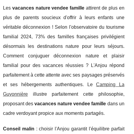
Les
vacances nature vendee famille
attirent de plus en
plus de parents soucieux d'offrir à leurs enfants une
véritable déconnexion ! Selon l'observatoire du tourisme
familial 2024, 73% des familles françaises privilégient
désormais les destinations nature pour leurs séjours.
Comment conjuguer déconnexion nature et plaisir
familial pour des vacances réussies ? L'Anjou répond
parfaitement à cette attente avec ses paysages préservés
et ses hébergements authentiques. Le
Camping La
Guyonnière
illustre parfaitement cette philosophie,
proposant des
vacances nature vendee famille
dans un
cadre verdoyant propice aux moments partagés.
Conseil malin
: choisir
l'Anjou garantit l'équilibre parfait