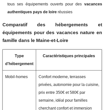
tous ses équipements ouverts pour des
vacances
authentiques pays de loire
réussies
Comparatif des hébergements et
équipements pour des vacances nature en
famille dans le Maine-et-Loire
Type
Caractéristiques principales
d'hébergement
Mobil-homes
Confort moderne, terrasses
privées, autonomie pour la cuisine,
prix entre 350€ et 580€ par
semaine, idéal pour familles
cherchant confort et immersion