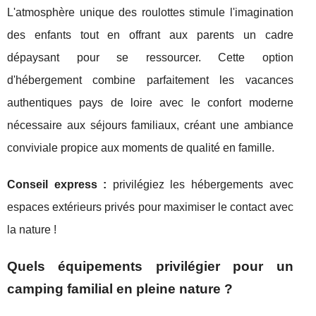
L'atmosphère unique des roulottes stimule l'imagination
des enfants tout en offrant aux parents un cadre
dépaysant pour se ressourcer. Cette option
d'hébergement combine parfaitement les vacances
authentiques pays de loire avec le confort moderne
nécessaire aux séjours familiaux, créant une ambiance
conviviale propice aux moments de qualité en famille.
Conseil express :
privilégiez les hébergements avec
espaces extérieurs privés pour maximiser le contact avec
la nature !
Quels équipements privilégier pour un
camping familial en pleine nature ?