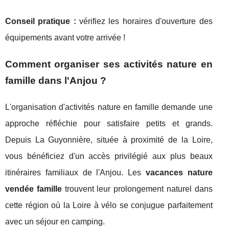
Conseil pratique :
vérifiez les horaires d'ouverture des
équipements avant votre arrivée !
Comment organiser ses activités nature en
famille dans l'Anjou ?
L'organisation d'activités nature en famille demande une
approche réfléchie pour satisfaire petits et grands.
Depuis La Guyonnière, située à proximité de la Loire,
vous bénéficiez d'un accès privilégié aux plus beaux
itinéraires familiaux de l'Anjou. Les
vacances nature
vendée famille
trouvent leur prolongement naturel dans
cette région où la Loire à vélo se conjugue parfaitement
avec un séjour en camping.