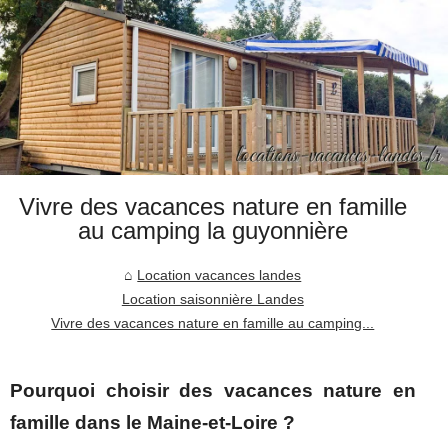
Vivre des vacances nature en famille
au camping la guyonnière
Location vacances landes
Location saisonnière Landes
Vivre des vacances nature en famille au camping...
Pourquoi choisir des vacances nature en
famille dans le Maine-et-Loire ?