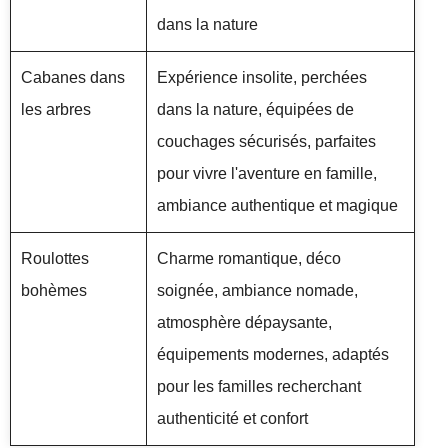
dans la nature
Cabanes dans
Expérience insolite, perchées
les arbres
dans la nature, équipées de
couchages sécurisés, parfaites
pour vivre l'aventure en famille,
ambiance authentique et magique
Roulottes
Charme romantique, déco
bohèmes
soignée, ambiance nomade,
atmosphère dépaysante,
équipements modernes, adaptés
pour les familles recherchant
authenticité et confort