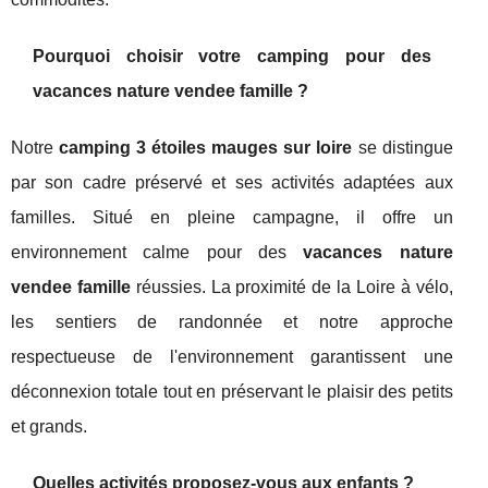
Pourquoi choisir votre camping pour des
vacances nature vendee famille ?
Notre
camping 3 étoiles mauges sur loire
se distingue
par son cadre préservé et ses activités adaptées aux
familles. Situé en pleine campagne, il offre un
environnement calme pour des
vacances nature
vendee famille
réussies. La proximité de la Loire à vélo,
les sentiers de randonnée et notre approche
respectueuse de l'environnement garantissent une
déconnexion totale tout en préservant le plaisir des petits
et grands.
Quelles activités proposez-vous aux enfants ?