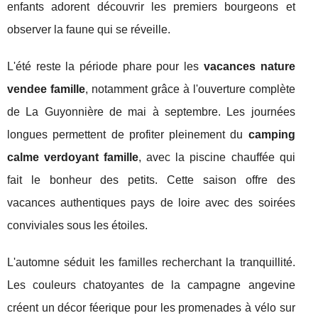
enfants adorent découvrir les premiers bourgeons et
observer la faune qui se réveille.
L'été reste la période phare pour les
vacances nature
vendee famille
, notamment grâce à l'ouverture complète
de La Guyonnière de mai à septembre. Les journées
longues permettent de profiter pleinement du
camping
calme verdoyant famille
, avec la piscine chauffée qui
fait le bonheur des petits. Cette saison offre des
vacances authentiques pays de loire avec des soirées
conviviales sous les étoiles.
L'automne séduit les familles recherchant la tranquillité.
Les couleurs chatoyantes de la campagne angevine
créent un décor féerique pour les promenades à vélo sur