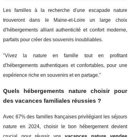
Les familles à la recherche d'une escapade nature
trouveront dans le Maine-et-Loire un large choix
d'hébergements alliant authenticité et confort moderne,
parfaits pour créer des souvenirs inoubliables.
"Vivez la nature en famille tout en profitant
d'hébergements authentiques et confortables, pour une
expérience riche en souvenirs et en partage."
Quels hébergements nature choisir pour
des vacances familiales réussies ?
Avec 67% des familles françaises privilégiant les séjours
nature en 2024, choisir le bon hébergement devient
crucial pour réussir vos
vacances nature vendee