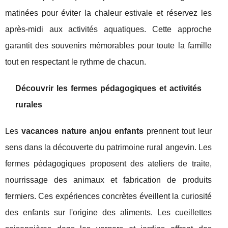
matinées pour éviter la chaleur estivale et réservez les
après-midi aux activités aquatiques. Cette approche
garantit des souvenirs mémorables pour toute la famille
tout en respectant le rythme de chacun.
Découvrir les fermes pédagogiques et activités
rurales
Les
vacances nature anjou enfants
prennent tout leur
sens dans la découverte du patrimoine rural angevin. Les
fermes pédagogiques proposent des ateliers de traite,
nourrissage des animaux et fabrication de produits
fermiers. Ces expériences concrètes éveillent la curiosité
des enfants sur l'origine des aliments. Les cueillettes