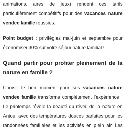
animations, aires de jeux) rendent ces tarifs
particulièrement compétitifs pour des
vacances nature
vendee famille
réussies.
Point budget :
privilégiez mai-juin et septembre pour
économiser 30% sur votre séjour nature familial !
Quand partir pour profiter pleinement de la
nature en famille ?
Choisir le bon moment pour ses
vacances nature
vendee famille
transforme complètement l'expérience !
Le printemps révèle la beauté du réveil de la nature en
Anjou, avec des températures douces parfaites pour les
randonnées familiales et les activités en plein air. Les