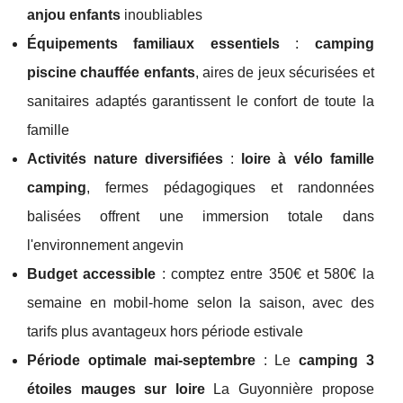
anjou enfants
inoubliables
Équipements familiaux essentiels
:
camping
piscine chauffée enfants
, aires de jeux sécurisées et
sanitaires adaptés garantissent le confort de toute la
famille
Activités nature diversifiées
:
loire à vélo famille
camping
, fermes pédagogiques et randonnées
balisées offrent une immersion totale dans
l'environnement angevin
Budget accessible
: comptez entre 350€ et 580€ la
semaine en mobil-home selon la saison, avec des
tarifs plus avantageux hors période estivale
Période optimale mai-septembre
: Le
camping 3
étoiles mauges sur loire
La Guyonnière propose