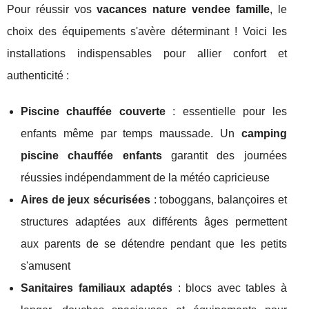
Pour réussir vos
vacances nature vendee famille
, le
choix des équipements s'avère déterminant ! Voici les
installations indispensables pour allier confort et
authenticité :
Piscine chauffée couverte
: essentielle pour les
enfants même par temps maussade. Un
camping
piscine chauffée enfants
garantit des journées
réussies indépendamment de la météo capricieuse
Aires de jeux sécurisées
: toboggans, balançoires et
structures adaptées aux différents âges permettent
aux parents de se détendre pendant que les petits
s'amusent
Sanitaires familiaux adaptés
: blocs avec tables à