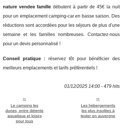
nature vendee famille
débutent à partir de 45€ la nuit
pour un emplacement camping-car en basse saison. Des
réductions sont accordées pour les séjours de plus d'une
semaine et les familles nombreuses. Contactez-nous
pour un devis personnalisé !
Conseil pratique :
réservez tôt pour bénéficier des
meilleurs emplacements et tarifs préférentiels !
01/12/2025 14:00 - 479 hits
Le camping les
Les hébergements
dunes, entre détente
les plus insolites à
aquatique et loisirs
tester en auvergne
pour tous