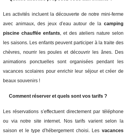
Les activités incluent la découverte de notre mini-ferme
avec animaux, des jeux d'eau autour de la
camping
piscine chauffée enfants
, et des ateliers nature selon
les saisons. Les enfants peuvent participer à la traite des
chèvres, nourrir les poules et découvrir les ânes. Des
animations ponctuelles sont organisées pendant les
vacances scolaires pour enrichir leur séjour et créer de
beaux souvenirs !
Comment réserver et quels sont vos tarifs ?
Les réservations s'effectuent directement par téléphone
ou via notre site internet. Nos tarifs varient selon la
saison et le type d'hébergement choisi. Les
vacances