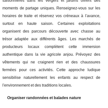
saisonnières dans les vergers et jardins offrent des
moments de partage uniques. Renseignez-vous sur les
horaires de traite et réservez vos créneaux à l'avance,
surtout en haute saison. Certaines exploitations
organisent des parcours découverte avec chasse au
trésor adaptée aux différents âges. Les marchés de
producteurs locaux complètent cette immersion
authentique dans la vie agricole anjou. Prévoyez des
vêtements qui ne craignent rien et des chaussures
fermées pour ces activités. Cette approche ludique
sensibilise naturellement les enfants au respect de
l'environnement et des traditions locales.
Organiser randonnées et balades nature