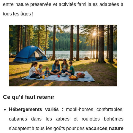
entre nature préservée et activités familiales adaptées à
tous les âges !
Ce qu'il faut retenir
Hébergements variés
: mobil-homes confortables,
cabanes dans les arbres et roulottes bohèmes
s'adaptent à tous les goûts pour des
vacances nature