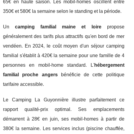
65€ en haute saison. Les mobil-homes oscillent entre
350€ et 580€ la semaine selon le standing et la période.
Un
camping familial maine et loire
propose
généralement des tarifs plus attractifs qu'en bord de mer
vendéen. En 2024, le coût moyen d'un séjour camping
familial s'établit à 420€ la semaine pour une famille de 4
personnes en mobil-home standard. L'
hébergement
familial proche angers
bénéficie de cette politique
tarifaire accessible.
Le Camping La Guyonnière illustre parfaitement ce
rapport qualité-prix optimal. Ses emplacements
démarrent à 28€ en juin, ses mobil-homes à partir de
380€ la semaine. Les services inclus (piscine chauffée,