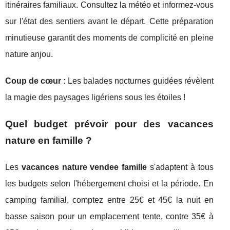
itinéraires familiaux. Consultez la météo et informez-vous
sur l'état des sentiers avant le départ. Cette préparation
minutieuse garantit des moments de complicité en pleine
nature anjou.
Coup de cœur :
Les balades nocturnes guidées révèlent
la magie des paysages ligériens sous les étoiles !
Quel budget prévoir pour des vacances
nature en famille ?
Les
vacances nature vendee famille
s'adaptent à tous
les budgets selon l'hébergement choisi et la période. En
camping familial, comptez entre 25€ et 45€ la nuit en
basse saison pour un emplacement tente, contre 35€ à