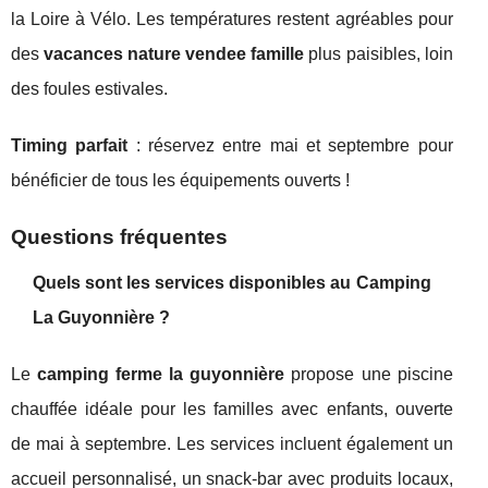
la Loire à Vélo. Les températures restent agréables pour
des
vacances nature vendee famille
plus paisibles, loin
des foules estivales.
Timing parfait
: réservez entre mai et septembre pour
bénéficier de tous les équipements ouverts !
Questions fréquentes
Quels sont les services disponibles au Camping
La Guyonnière ?
Le
camping ferme la guyonnière
propose une piscine
chauffée idéale pour les familles avec enfants, ouverte
de mai à septembre. Les services incluent également un
accueil personnalisé, un snack-bar avec produits locaux,