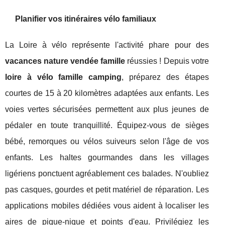
Planifier vos itinéraires vélo familiaux
La Loire à vélo représente l'activité phare pour des
vacances nature vendée famille
réussies ! Depuis votre
loire à vélo famille camping
, préparez des étapes
courtes de 15 à 20 kilomètres adaptées aux enfants. Les
voies vertes sécurisées permettent aux plus jeunes de
pédaler en toute tranquillité. Équipez-vous de sièges
bébé, remorques ou vélos suiveurs selon l'âge de vos
enfants. Les haltes gourmandes dans les villages
ligériens ponctuent agréablement ces balades. N'oubliez
pas casques, gourdes et petit matériel de réparation. Les
applications mobiles dédiées vous aident à localiser les
aires de pique-nique et points d'eau. Privilégiez les