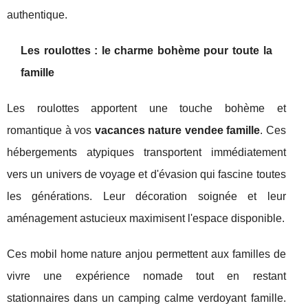
authentique.
Les roulottes : le charme bohème pour toute la
famille
Les roulottes apportent une touche bohème et
romantique à vos
vacances nature vendee famille
. Ces
hébergements atypiques transportent immédiatement
vers un univers de voyage et d'évasion qui fascine toutes
les générations. Leur décoration soignée et leur
aménagement astucieux maximisent l'espace disponible.
Ces mobil home nature anjou permettent aux familles de
vivre une expérience nomade tout en restant
stationnaires dans un camping calme verdoyant famille.