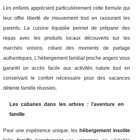
Les enfants apprécient particulièrement cette formule qui
leur offre liberté de mouvement tout en rassurant les
parents. La cuisine équipée permet de préparer des
repas avec les produits locaux découverts sur les
marchés voisins, créant des moments de partage
authentiques. L'hébergement familial proche angers vous
garantit un accès facile aux activités nature tout en
conservant le confort nécessaire pour des vacances
détente famille réussies.
Les cabanes dans les arbres : l'aventure en
famille
Pour une expérience unique, les
hébergement insolite