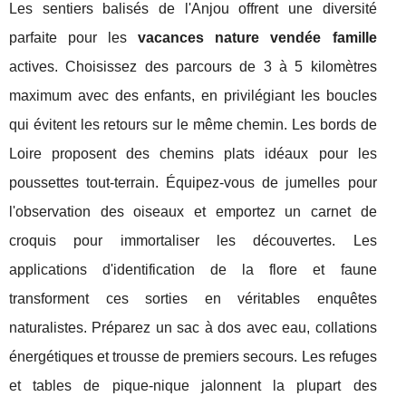
Les sentiers balisés de l'Anjou offrent une diversité
parfaite pour les
vacances nature vendée famille
actives. Choisissez des parcours de 3 à 5 kilomètres
maximum avec des enfants, en privilégiant les boucles
qui évitent les retours sur le même chemin. Les bords de
Loire proposent des chemins plats idéaux pour les
poussettes tout-terrain. Équipez-vous de jumelles pour
l'observation des oiseaux et emportez un carnet de
croquis pour immortaliser les découvertes. Les
applications d'identification de la flore et faune
transforment ces sorties en véritables enquêtes
naturalistes. Préparez un sac à dos avec eau, collations
énergétiques et trousse de premiers secours. Les refuges
et tables de pique-nique jalonnent la plupart des